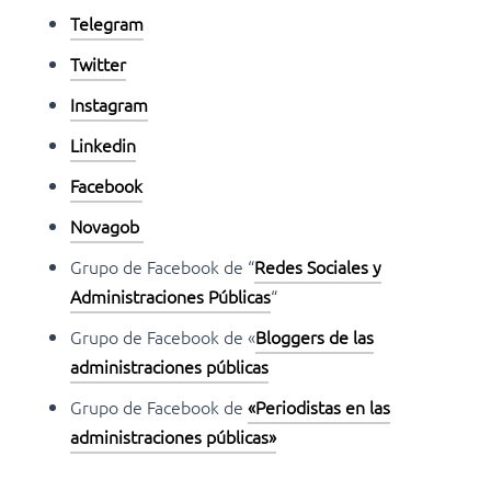
Telegram
Twitter
Instagram
Linkedin
Facebook
Novagob
Grupo de Facebook de “
Redes Sociales y
Administraciones Públicas
“
Grupo de Facebook de «
Bloggers de las
administraciones públicas
Grupo de Facebook de
«Periodistas en las
administraciones públicas»