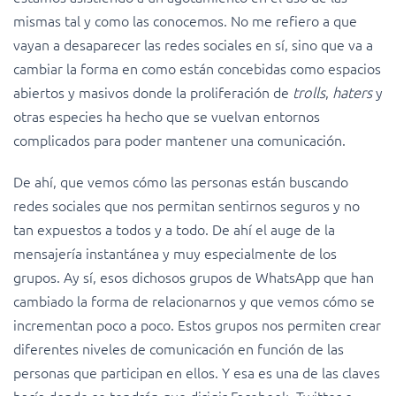
mismas tal y como las conocemos. No me refiero a que
vayan a desaparecer las redes sociales en sí, sino que va a
cambiar la forma en como están concebidas como espacios
abiertos y masivos donde la proliferación de
trolls
,
haters
y
otras especies ha hecho que se vuelvan entornos
complicados para poder mantener una comunicación.
De ahí, que vemos cómo las personas están buscando
redes sociales que nos permitan sentirnos seguros y no
tan expuestos a todos y a todo. De ahí el auge de la
mensajería instantánea y muy especialmente de los
grupos. Ay sí, esos dichosos grupos de WhatsApp que han
cambiado la forma de relacionarnos y que vemos cómo se
incrementan poco a poco. Estos grupos nos permiten crear
diferentes niveles de comunicación en función de las
personas que participan en ellos. Y esa es una de las claves