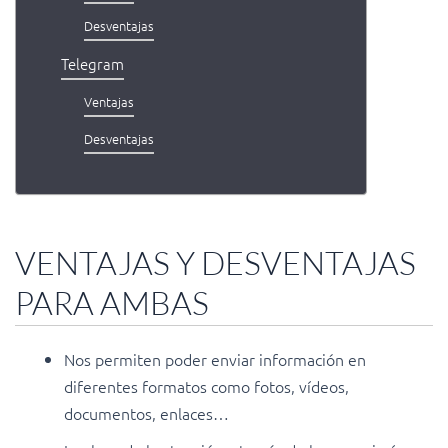
Desventajas
Telegram
Ventajas
Desventajas
VENTAJAS Y DESVENTAJAS
PARA AMBAS
Nos permiten poder enviar información en
diferentes formatos como fotos, vídeos,
documentos, enlaces…