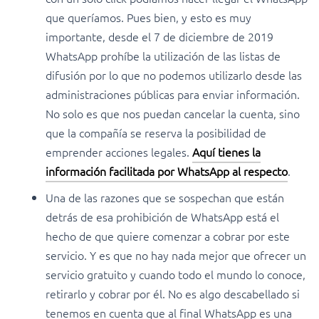
que queríamos. Pues bien, y esto es muy
importante, desde el 7 de diciembre de 2019
WhatsApp prohíbe la utilización de las listas de
difusión por lo que no podemos utilizarlo desde las
administraciones públicas para enviar información.
No solo es que nos puedan cancelar la cuenta, sino
que la compañía se reserva la posibilidad de
emprender acciones legales.
Aquí tienes la
información facilitada por WhatsApp al respecto
.
Una de las razones que se sospechan que están
detrás de esa prohibición de WhatsApp está el
hecho de que quiere comenzar a cobrar por este
servicio. Y es que no hay nada mejor que ofrecer un
servicio gratuito y cuando todo el mundo lo conoce,
retirarlo y cobrar por él. No es algo descabellado si
tenemos en cuenta que al final WhatsApp es una