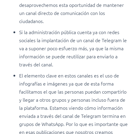
desaprovechemos esta oportunidad de mantener
un canal directo de comunicación con los
ciudadanos.
Si la administración pública cuenta ya con redes
sociales la implantación de un canal de Telegram le
va a suponer poco esfuerzo más, ya que la misma
información se puede reutilizar para enviarlo a
través del canal.
El elemento clave en estos canales es el uso de
infografías e imágenes ya que de esta forma
facilitamos el que las personas puedan compartirlo
y llegar a otros grupos y personas incluso fuera de
la plataforma. Estamos viendo cómo información
enviada a través del canal de Telegram termina en
grupos de WhatsApp. Por lo que es importante que
en esas publicaciones que nosotros creamos