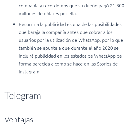
compañía y recordemos que su dueño pagó 21.800
millones de dólares por ella.
Recurrir a la publicidad es una de las posibilidades
que baraja la compañía antes que cobrar a los
usuarios por la utilización de WhatsApp, por lo que
también se apunta a que durante el año 2020 se
incluirá publicidad en los estados de WhatsApp de
forma parecida a como se hace en las Stories de
Instagram.
Telegram
Ventajas