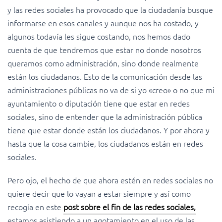
y las redes sociales ha provocado que la ciudadanía busque
informarse en esos canales y aunque nos ha costado, y
algunos todavía les sigue costando, nos hemos dado
cuenta de que tendremos que estar no donde nosotros
queramos como administración, sino donde realmente
están los ciudadanos. Esto de la comunicación desde las
administraciones públicas no va de si yo «creo» o no que mi
ayuntamiento o diputación tiene que estar en redes
sociales, sino de entender que la administración pública
tiene que estar donde están los ciudadanos. Y por ahora y
hasta que la cosa cambie, los ciudadanos están en redes
sociales.
Pero ojo, el hecho de que ahora estén en redes sociales no
quiere decir que lo vayan a estar siempre y así como
recogía en este
post sobre el fin de las redes sociales,
estamos asistiendo a un agotamiento en el uso de las