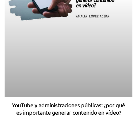
YouTube y administraciones públicas: ¿por qué
es importante generar contenido en vídeo?
11