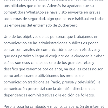
posibilidades que ofrece. Además ha ayudado que su
competidora WhatsApp se haya visto envuelta en graves
problemas de seguridad, algo que parece habitual en todas
las empresas del entramado de Zuckerberg.
Uno de los objetivos de las personas que trabajamos en
comunicación en las administraciones públicas es poder
contar con canales de comunicación que sean efectivos y
que nos permitan llegar al conjunto de la ciudadanía. Saber
cuáles son esos canales es uno de los grandes retos y
desafíos que tenemos por delante, ya que las cosas no son
como antes cuando utilizábamos los medios de
comunicación tradicionales (radio, prensa y televisión), la
comunicación presencial con la atención directa en las
dependencias administrativas o la edición de folletos.
Pero la cosa ha cambiado y mucho. La aparición de internet