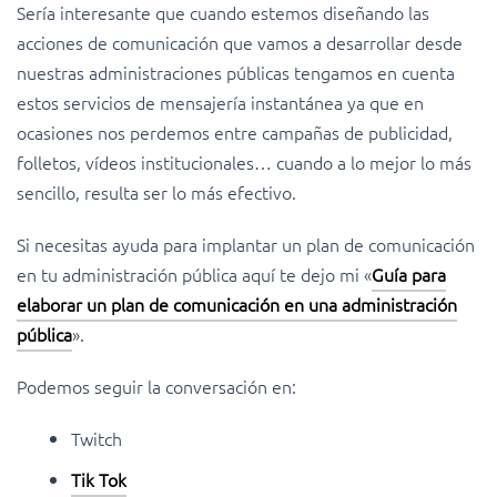
Sería interesante que cuando estemos diseñando las
acciones de comunicación que vamos a desarrollar desde
nuestras administraciones públicas tengamos en cuenta
estos servicios de mensajería instantánea ya que en
ocasiones nos perdemos entre campañas de publicidad,
folletos, vídeos institucionales… cuando a lo mejor lo más
sencillo, resulta ser lo más efectivo.
Si necesitas ayuda para implantar un plan de comunicación
en tu administración pública aquí te dejo mi «
Guía para
elaborar un plan de comunicación en una administración
pública
».
Podemos seguir la conversación en:
Twitch
Tik Tok