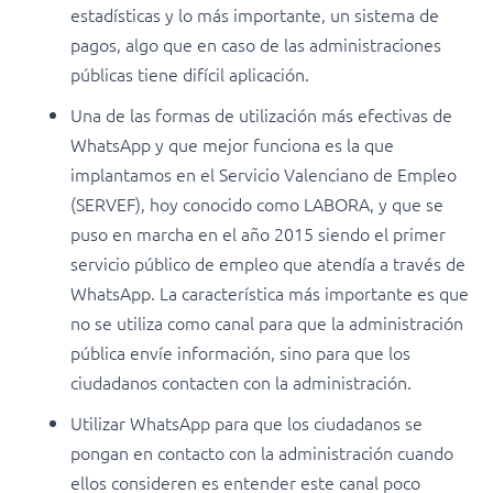
estadísticas y lo más importante, un sistema de
pagos, algo que en caso de las administraciones
públicas tiene difícil aplicación.
Una de las formas de utilización más efectivas de
WhatsApp y que mejor funciona es la que
implantamos en el Servicio Valenciano de Empleo
(SERVEF), hoy conocido como LABORA, y que se
puso en marcha en el año 2015 siendo el primer
servicio público de empleo que atendía a través de
WhatsApp. La característica más importante es que
no se utiliza como canal para que la administración
pública envíe información, sino para que los
ciudadanos contacten con la administración.
Utilizar WhatsApp para que los ciudadanos se
pongan en contacto con la administración cuando
ellos consideren es entender este canal poco