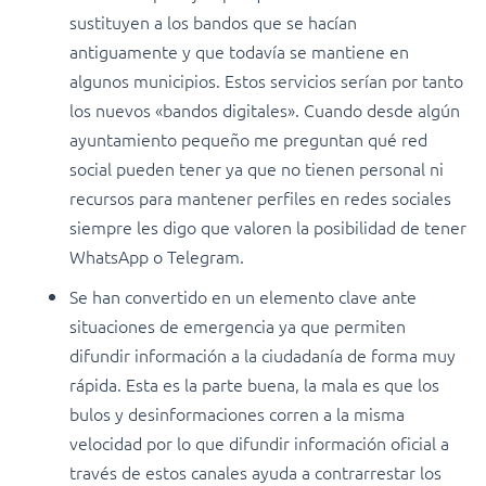
sustituyen a los bandos que se hacían
antiguamente y que todavía se mantiene en
algunos municipios. Estos servicios serían por tanto
los nuevos «bandos digitales». Cuando desde algún
ayuntamiento pequeño me preguntan qué red
social pueden tener ya que no tienen personal ni
recursos para mantener perfiles en redes sociales
siempre les digo que valoren la posibilidad de tener
WhatsApp o Telegram.
Se han convertido en un elemento clave ante
situaciones de emergencia ya que permiten
difundir información a la ciudadanía de forma muy
rápida. Esta es la parte buena, la mala es que los
bulos y desinformaciones corren a la misma
velocidad por lo que difundir información oficial a
través de estos canales ayuda a contrarrestar los