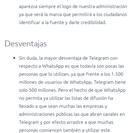
aparezca siempre el logo de nuestra administración
ya que será la marca que permitirá a los ciudadanos
identificar a la fuente y darle credibilidad.
Desventajas
Sin duda, la mayor desventaja de Telegram con
respecto a WhatsApp es que todavía son pocas las
personas que lo utilizan, ya que frente a los 1.500
millones de usuarios de WhatsApp, Telegram tiene
solo 500 millones. Pero el hecho de que WhatsApp
no permita ya utilizar las listas de difusión ha
llevado a que sean muchas las empresas y
administraciones públicas las que abran canales en
Telegram y por efecto arrastre a que muchas
personas comiencen también a utilizar este