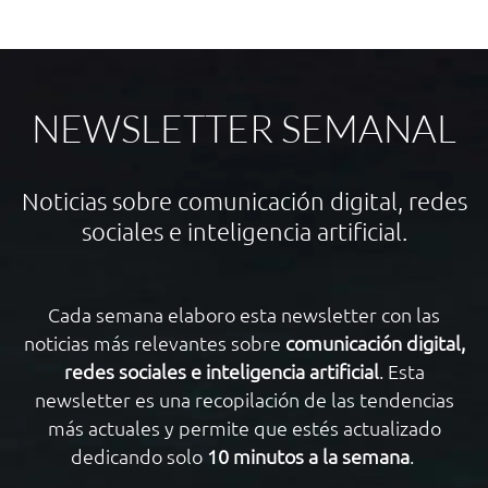
NEWSLETTER SEMANAL
Noticias sobre comunicación digital, redes
sociales e inteligencia artificial.
Cada semana elaboro esta newsletter con las
noticias más relevantes sobre
comunicación digital,
redes sociales e inteligencia artificial
. Esta
newsletter es una recopilación de las tendencias
más actuales y permite que estés actualizado
dedicando solo
10 minutos a la semana
.