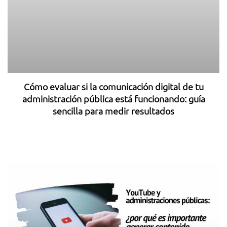
Cómo evaluar si la comunicación digital de tu
administración pública está funcionando: guía
sencilla para medir resultados