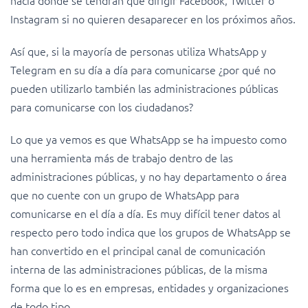
hacía donde se tendrán que dirigir Facebook, Twitter o
Instagram si no quieren desaparecer en los próximos años.
Así que, si la mayoría de personas utiliza WhatsApp y
Telegram en su día a día para comunicarse ¿por qué no
pueden utilizarlo también las administraciones públicas
para comunicarse con los ciudadanos?
Lo que ya vemos es que WhatsApp se ha impuesto como
una herramienta más de trabajo dentro de las
administraciones públicas, y no hay departamento o área
que no cuente con un grupo de WhatsApp para
comunicarse en el día a día. Es muy difícil tener datos al
respecto pero todo indica que los grupos de WhatsApp se
han convertido en el principal canal de comunicación
interna de las administraciones públicas, de la misma
forma que lo es en empresas, entidades y organizaciones
de todo tipo.