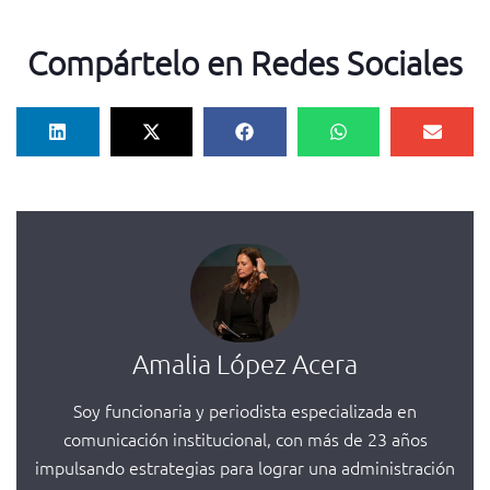
Compártelo en Redes Sociales
Amalia López Acera
Soy funcionaria y periodista especializada en
comunicación institucional, con más de 23 años
impulsando estrategias para lograr una administración