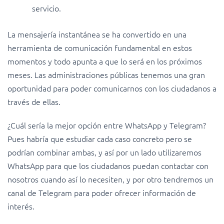
servicio.
La mensajería instantánea se ha convertido en una
herramienta de comunicación fundamental en estos
momentos y todo apunta a que lo será en los próximos
meses. Las administraciones públicas tenemos una gran
oportunidad para poder comunicarnos con los ciudadanos a
través de ellas.
¿Cuál sería la mejor opción entre WhatsApp y Telegram?
Pues habría que estudiar cada caso concreto pero se
podrían combinar ambas, y así por un lado utilizaremos
WhatsApp para que los ciudadanos puedan contactar con
nosotros cuando así lo necesiten, y por otro tendremos un
canal de Telegram para poder ofrecer información de
interés.