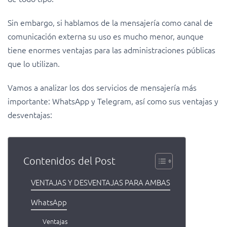
Sin embargo, si hablamos de la mensajería como canal de
comunicación externa su uso es mucho menor, aunque
tiene enormes ventajas para las administraciones públicas
que lo utilizan.
Vamos a analizar los dos servicios de mensajería más
importante: WhatsApp y Telegram, así como sus ventajas y
desventajas:
Contenidos del Post
VENTAJAS Y DESVENTAJAS PARA AMBAS
WhatsApp
Ventajas