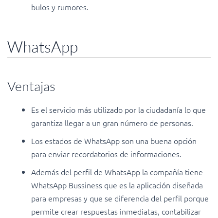
bulos y rumores.
WhatsApp
Ventajas
Es el servicio más utilizado por la ciudadanía lo que
garantiza llegar a un gran número de personas.
Los estados de WhatsApp son una buena opción
para enviar recordatorios de informaciones.
Además del perfil de WhatsApp la compañía tiene
WhatsApp Bussiness que es la aplicación diseñada
para empresas y que se diferencia del perfil porque
permite crear respuestas inmediatas, contabilizar