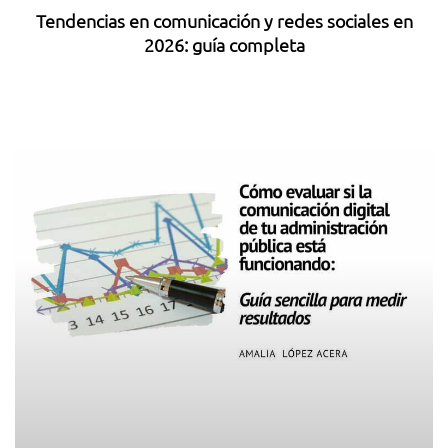
Tendencias en comunicación y redes sociales en
2026: guía completa