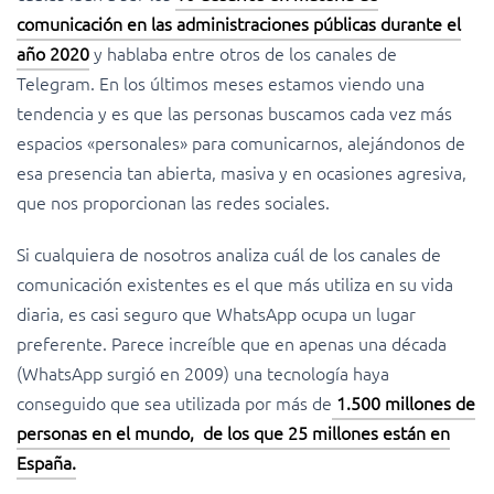
comunicación en las administraciones públicas durante el
año 2020
y hablaba entre otros de los canales de
Telegram. En los últimos meses estamos viendo una
tendencia y es que las personas buscamos cada vez más
espacios «personales» para comunicarnos, alejándonos de
esa presencia tan abierta, masiva y en ocasiones agresiva,
que nos proporcionan las redes sociales.
Si cualquiera de nosotros analiza cuál de los canales de
comunicación existentes es el que más utiliza en su vida
diaria, es casi seguro que WhatsApp ocupa un lugar
preferente. Parece increíble que en apenas una década
(WhatsApp surgió en 2009) una tecnología haya
conseguido que sea utilizada por más de
1.500 millones de
personas en el mundo, de los que 25 millones están en
España.