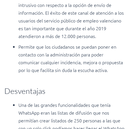
intrusivo con respecto a la opción de envío de
información. El éxito de este canal de atención a los
usuarios del servicio público de empleo valenciano
es tan importante que durante el año 2019
atendieron a más de 12.000 personas.
Permite que los ciudadanos se puedan poner en
contacto con la administración para poder
comunicar cualquier incidencia, mejora o propuesta
por lo que facilita sin duda la escucha activa.
Desventajas
Una de las grandes funcionalidades que tenía
WhatsApp eran las listas de difusión que nos
permitían crear listados de 250 personas a las que
con un solo click podíamos hacer llegar el WhatsApp