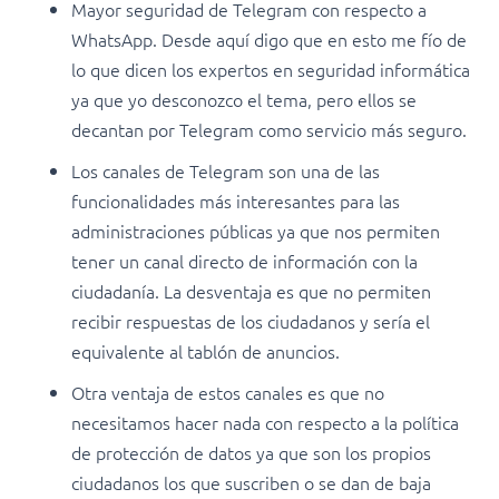
Mayor seguridad de Telegram con respecto a
WhatsApp. Desde aquí digo que en esto me fío de
lo que dicen los expertos en seguridad informática
ya que yo desconozco el tema, pero ellos se
decantan por Telegram como servicio más seguro.
Los canales de Telegram son una de las
funcionalidades más interesantes para las
administraciones públicas ya que nos permiten
tener un canal directo de información con la
ciudadanía. La desventaja es que no permiten
recibir respuestas de los ciudadanos y sería el
equivalente al tablón de anuncios.
Otra ventaja de estos canales es que no
necesitamos hacer nada con respecto a la política
de protección de datos ya que son los propios
ciudadanos los que suscriben o se dan de baja