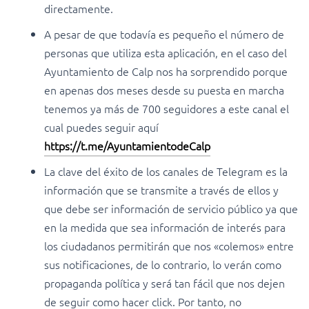
directamente.
A pesar de que todavía es pequeño el número de
personas que utiliza esta aplicación, en el caso del
Ayuntamiento de Calp nos ha sorprendido porque
en apenas dos meses desde su puesta en marcha
tenemos ya más de 700 seguidores a este canal el
cual puedes seguir aquí
https://t.me/AyuntamientodeCalp
La clave del éxito de los canales de Telegram es la
información que se transmite a través de ellos y
que debe ser información de servicio público ya que
en la medida que sea información de interés para
los ciudadanos permitirán que nos «colemos» entre
sus notificaciones, de lo contrario, lo verán como
propaganda política y será tan fácil que nos dejen
de seguir como hacer click. Por tanto, no