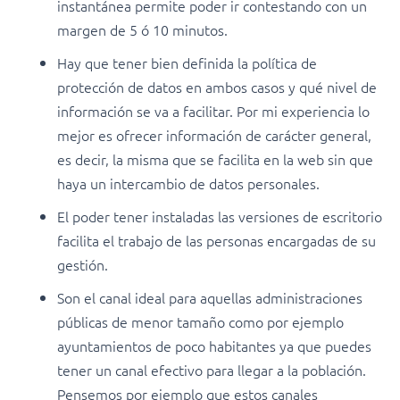
instantánea permite poder ir contestando con un
margen de 5 ó 10 minutos.
Hay que tener bien definida la política de
protección de datos en ambos casos y qué nivel de
información se va a facilitar. Por mi experiencia lo
mejor es ofrecer información de carácter general,
es decir, la misma que se facilita en la web sin que
haya un intercambio de datos personales.
El poder tener instaladas las versiones de escritorio
facilita el trabajo de las personas encargadas de su
gestión.
Son el canal ideal para aquellas administraciones
públicas de menor tamaño como por ejemplo
ayuntamientos de poco habitantes ya que puedes
tener un canal efectivo para llegar a la población.
Pensemos por ejemplo que estos canales