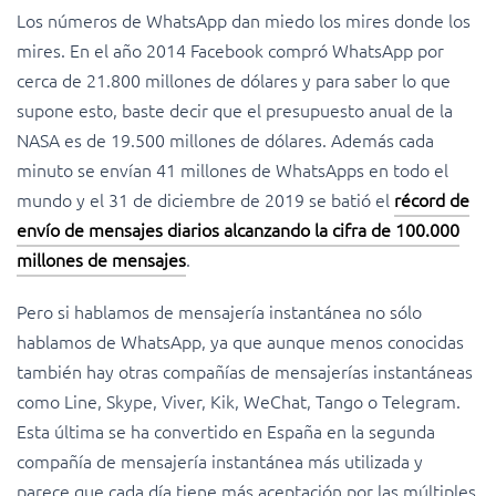
Los números de WhatsApp dan miedo los mires donde los
mires. En el año 2014 Facebook compró WhatsApp por
cerca de 21.800 millones de dólares y para saber lo que
supone esto, baste decir que el presupuesto anual de la
NASA es de 19.500 millones de dólares. Además cada
minuto se envían 41 millones de WhatsApps en todo el
mundo y el 31 de diciembre de 2019 se batió el
récord de
envío de mensajes diarios alcanzando la cifra de 100.000
millones de mensajes
.
Pero si hablamos de mensajería instantánea no sólo
hablamos de WhatsApp, ya que aunque menos conocidas
también hay otras compañías de mensajerías instantáneas
como Line, Skype, Viver, Kik, WeChat, Tango o Telegram.
Esta última se ha convertido en España en la segunda
compañía de mensajería instantánea más utilizada y
parece que cada día tiene más aceptación por las múltiples