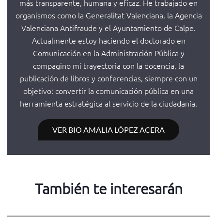
más transparente, humana y eficaz. He trabajado en
organismos como la Generalitat Valenciana, la Agencia
Valenciana Antifraude y el Ayuntamiento de Calpe.
Actualmente estoy haciendo el doctorado en
Comunicación en la Administración Pública y
compagino mi trayectoria con la docencia, la
publicación de libros y conferencias, siempre con un
objetivo: convertir la comunicación pública en una
herramienta estratégica al servicio de la ciudadanía.
VER BIO AMALIA LÓPEZ ACERA
También te interesarán