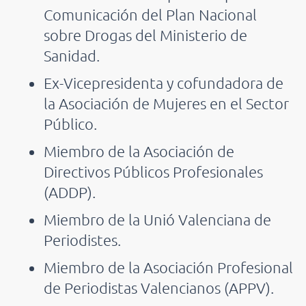
Comunicación del Plan Nacional
sobre Drogas del Ministerio de
Sanidad.
Ex-Vicepresidenta y cofundadora de
la Asociación de Mujeres en el Sector
Público.
Miembro de la Asociación de
Directivos Públicos Profesionales
(ADDP).
Miembro de la Unió Valenciana de
Periodistes.
Miembro de la Asociación Profesional
de Periodistas Valencianos (APPV).