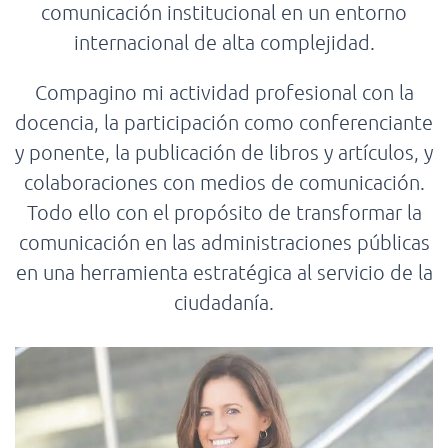
comunicación institucional en un entorno
internacional de alta complejidad.
Compagino mi actividad profesional con la
docencia, la participación como conferenciante
y ponente, la publicación de libros y artículos, y
colaboraciones con medios de comunicación.
Todo ello con el propósito de transformar la
comunicación en las administraciones públicas
en una herramienta estratégica al servicio de la
ciudadanía.