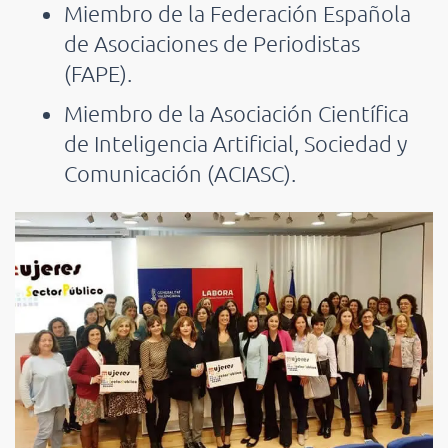
Miembro de la Federación Española
de Asociaciones de Periodistas
(FAPE).
Miembro de la Asociación Científica
de Inteligencia Artificial, Sociedad y
Comunicación (ACIASC).