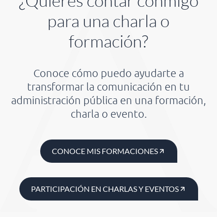
¿Quieres contar conmigo
para una charla o
formación?
Conoce cómo puedo ayudarte a
transformar la comunicación en tu
administración pública en una formación,
charla o evento.
CONOCE MIS FORMACIONES
PARTICIPACIÓN EN CHARLAS Y EVENTOS