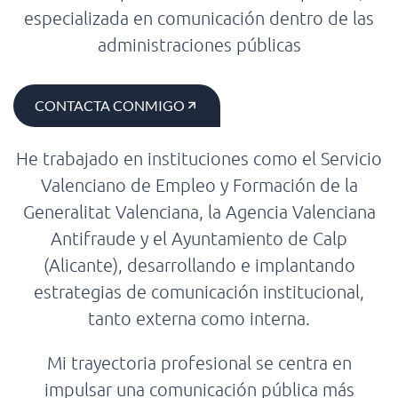
especializada en comunicación dentro de las
administraciones públicas
CONTACTA CONMIGO
He trabajado en instituciones como el Servicio
Valenciano de Empleo y Formación de la
Generalitat Valenciana, la Agencia Valenciana
Antifraude y el Ayuntamiento de Calp
(Alicante), desarrollando e implantando
estrategias de comunicación institucional,
tanto externa como interna.
Mi trayectoria profesional se centra en
impulsar una comunicación pública más