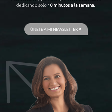
dedicando solo
10 minutos a la semana
.
ÚNETE A MI NEWSLETTER