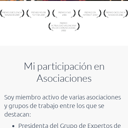
Mi participación en
Asociaciones
Soy miembro activo de varias asociaciones
y grupos de trabajo entre los que se
destacan:
Presidenta del Grupo de Expertos de