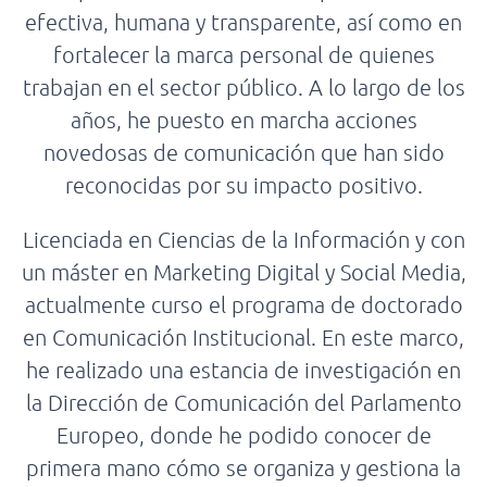
efectiva, humana y transparente, así como en
fortalecer la marca personal de quienes
trabajan en el sector público. A lo largo de los
años, he puesto en marcha acciones
novedosas de comunicación que han sido
reconocidas por su impacto positivo.
Licenciada en Ciencias de la Información y con
un máster en Marketing Digital y Social Media,
actualmente curso el programa de doctorado
en Comunicación Institucional. En este marco,
he realizado una estancia de investigación en
la Dirección de Comunicación del Parlamento
Europeo, donde he podido conocer de
primera mano cómo se organiza y gestiona la