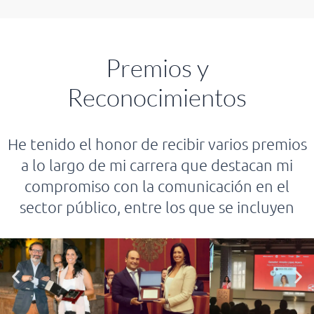
Premios y
Reconocimientos
He tenido el honor de recibir varios premios
a lo largo de mi carrera que destacan mi
compromiso con la comunicación en el
sector público, entre los que se incluyen