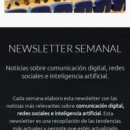
NEWSLETTER SEMANAL
Noticias sobre comunicación digital, redes
sociales e inteligencia artificial.
Cada semana elaboro esta newsletter con las
noticias más relevantes sobre
comunicación digital,
redes sociales e inteligencia artificial
. Esta
newsletter es una recopilación de las tendencias
más actuales y permite que estés actualizado