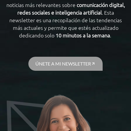
noticias más relevantes sobre
comunicación digital,
redes sociales e inteligencia artificial
. Esta
newsletter es una recopilación de las tendencias
más actuales y permite que estés actualizado
dedicando solo
10 minutos a la semana
.
ÚNETE A MI NEWSLETTER