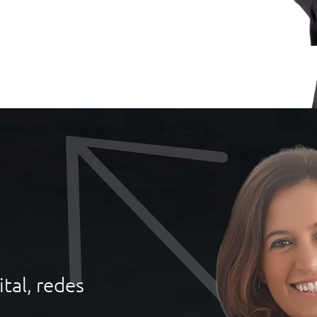
tal, redes