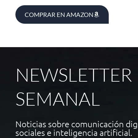
COMPRAR EN AMAZON
NEWSLETTER
SEMANAL
Noticias sobre comunicación digi
sociales e inteligencia artificial.