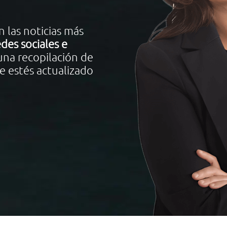
 las noticias más
des sociales e
 una recopilación de
e estés actualizado