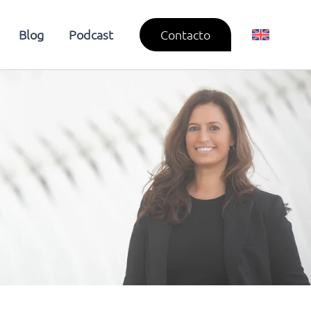
Blog
Podcast
Contacto