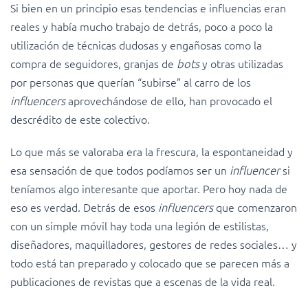
Si bien en un principio esas tendencias e influencias eran
reales y había mucho trabajo de detrás, poco a poco la
utilización de técnicas dudosas y engañosas como la
compra de seguidores, granjas de
bots
y otras utilizadas
por personas que querían “subirse” al carro de los
influencers
aprovechándose de ello, han provocado el
descrédito de este colectivo.
Lo que más se valoraba era la frescura, la espontaneidad y
esa sensación de que todos podíamos ser un
influencer
si
teníamos algo interesante que aportar. Pero hoy nada de
eso es verdad. Detrás de esos
influencers
que comenzaron
con un simple móvil hay toda una legión de estilistas,
diseñadores, maquilladores, gestores de redes sociales… y
todo está tan preparado y colocado que se parecen más a
publicaciones de revistas que a escenas de la vida real.