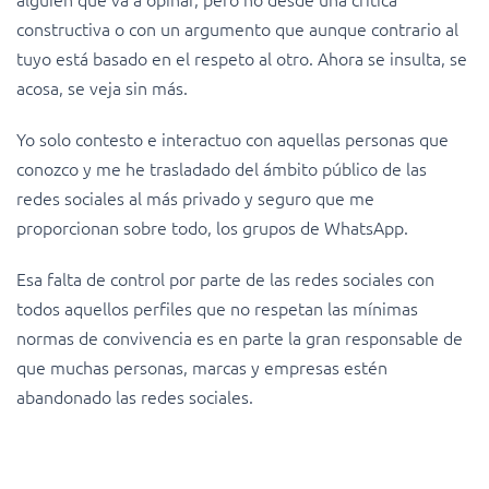
constructiva o con un argumento que aunque contrario al
tuyo está basado en el respeto al otro. Ahora se insulta, se
acosa, se veja sin más.
Yo solo contesto e interactuo con aquellas personas que
conozco y me he trasladado del ámbito público de las
redes sociales al más privado y seguro que me
proporcionan sobre todo, los grupos de WhatsApp.
Esa falta de control por parte de las redes sociales con
todos aquellos perfiles que no respetan las mínimas
normas de convivencia es en parte la gran responsable de
que muchas personas, marcas y empresas estén
abandonado las redes sociales.