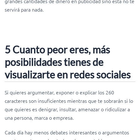
grandes cantidades de dinero en publicidad sino esta no te
servirá para nada.
5 Cuanto peor eres, más
posibilidades tienes de
visualizarte en redes sociales
Si quieres argumentar, exponer o explicar los 260
caracteres son insuficientes mientras que te sobrarán si lo
que quieres es denigrar, insultar, amenazar o ridiculizar a
una persona, marca o empresa.
Cada día hay menos debates interesantes o argumentos