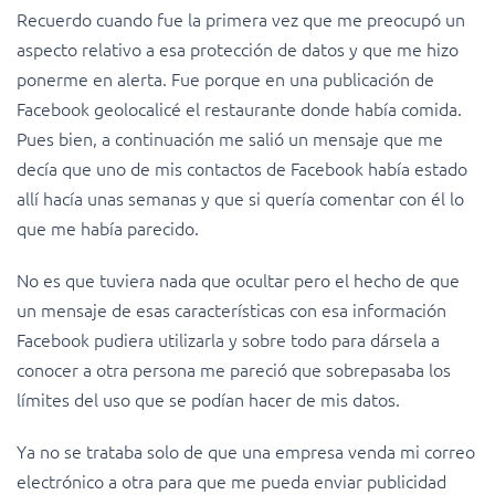
Recuerdo cuando fue la primera vez que me preocupó un
aspecto relativo a esa protección de datos y que me hizo
ponerme en alerta. Fue porque en una publicación de
Facebook geolocalicé el restaurante donde había comida.
Pues bien, a continuación me salió un mensaje que me
decía que uno de mis contactos de Facebook había estado
allí hacía unas semanas y que si quería comentar con él lo
que me había parecido.
No es que tuviera nada que ocultar pero el hecho de que
un mensaje de esas características con esa información
Facebook pudiera utilizarla y sobre todo para dársela a
conocer a otra persona me pareció que sobrepasaba los
límites del uso que se podían hacer de mis datos.
Ya no se trataba solo de que una empresa venda mi correo
electrónico a otra para que me pueda enviar publicidad