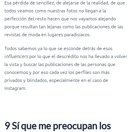
Esa pérdida de sencillez, de alejarse de la realidad, de que
todos veamos como nuestras fotos no llegan a la
perfección del resto hacen que nos vayamos alejando
porque resultan tan lejanas como las publicaciones de las
revistas de moda en lugares paradisíacos.
Todos sabemos ya lo que se esconde detrás de esos
i
nfluencers
por lo que el descrédito nos ha llevado a volver
la vista y buscar las publicaciones de las personas que
conocemos y por eso cada vez los perfiles son más
privados y blindados, especialmente en el caso de
Instagram.
9 Sí que me preocupan los