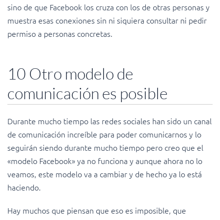
sino de que Facebook los cruza con los de otras personas y
muestra esas conexiones sin ni siquiera consultar ni pedir
permiso a personas concretas.
10 Otro modelo de
comunicación es posible
Durante mucho tiempo las redes sociales han sido un canal
de comunicación increíble para poder comunicarnos y lo
seguirán siendo durante mucho tiempo pero creo que el
«modelo Facebook» ya no funciona y aunque ahora no lo
veamos, este modelo va a cambiar y de hecho ya lo está
haciendo.
Hay muchos que piensan que eso es imposible, que