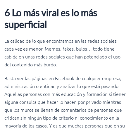
6 Lo más viral es lo más
superficial
La calidad de lo que encontramos en las redes sociales
cada vez es menor. Memes, fakes, bulos… todo tiene
cabida en unas redes sociales que han potenciado el uso
del contenido más burdo.
Basta ver las páginas en Facebook de cualquier empresa,
administración o entidad y analizar lo que está pasando.
Aquellas personas con más educación y formación si tienen
alguna consulta que hacer lo hacen por privado mientras
que los muros se llenan de comentarios de personas que
critican sin ningún tipo de criterio ni conocimiento en la
mayoría de los casos. Y es que muchas personas que en su