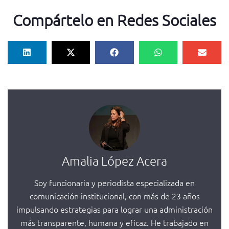
Compártelo en Redes Sociales
Amalia López Acera
Soy funcionaria y periodista especializada en
comunicación institucional, con más de 23 años
impulsando estrategias para lograr una administración
más transparente, humana y eficaz. He trabajado en