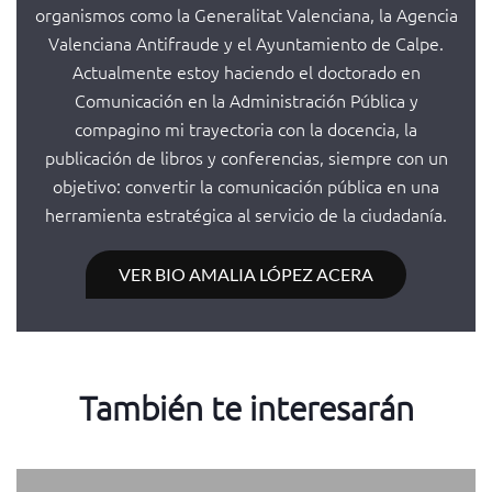
organismos como la Generalitat Valenciana, la Agencia
Valenciana Antifraude y el Ayuntamiento de Calpe.
Actualmente estoy haciendo el doctorado en
Comunicación en la Administración Pública y
compagino mi trayectoria con la docencia, la
publicación de libros y conferencias, siempre con un
objetivo: convertir la comunicación pública en una
herramienta estratégica al servicio de la ciudadanía.
VER BIO AMALIA LÓPEZ ACERA
También te interesarán