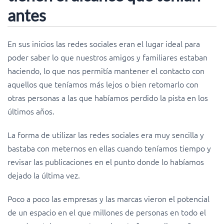
antes
En sus inicios las redes sociales eran el lugar ideal para
poder saber lo que nuestros amigos y familiares estaban
haciendo, lo que nos permitía mantener el contacto con
aquellos que teníamos más lejos o bien retomarlo con
otras personas a las que habíamos perdido la pista en los
últimos años.
La forma de utilizar las redes sociales era muy sencilla y
bastaba con meternos en ellas cuando teníamos tiempo y
revisar las publicaciones en el punto donde lo habíamos
dejado la última vez.
Poco a poco las empresas y las marcas vieron el potencial
de un espacio en el que millones de personas en todo el