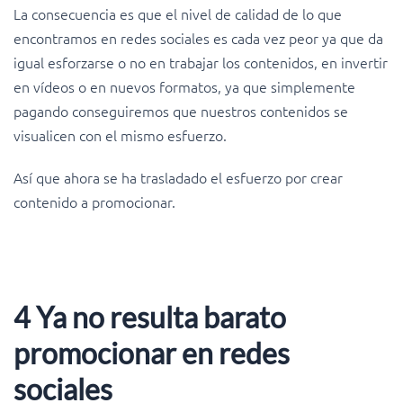
La consecuencia es que el nivel de calidad de lo que
encontramos en redes sociales es cada vez peor ya que da
igual esforzarse o no en trabajar los contenidos, en invertir
en vídeos o en nuevos formatos, ya que simplemente
pagando conseguiremos que nuestros contenidos se
visualicen con el mismo esfuerzo.
Así que ahora se ha trasladado el esfuerzo por crear
contenido a promocionar.
4 Ya no resulta barato
promocionar en redes
sociales