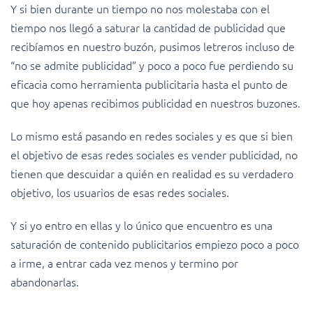
Y si bien durante un tiempo no nos molestaba con el
tiempo nos llegó a saturar la cantidad de publicidad que
recibíamos en nuestro buzón, pusimos letreros incluso de
“no se admite publicidad” y poco a poco fue perdiendo su
eficacia como herramienta publicitaria hasta el punto de
que hoy apenas recibimos publicidad en nuestros buzones.
Lo mismo está pasando en redes sociales y es que si bien
el objetivo de esas redes sociales es vender publicidad, no
tienen que descuidar a quién en realidad es su verdadero
objetivo, los usuarios de esas redes sociales.
Y si yo entro en ellas y lo único que encuentro es una
saturación de contenido publicitarios empiezo poco a poco
a irme, a entrar cada vez menos y termino por
abandonarlas.