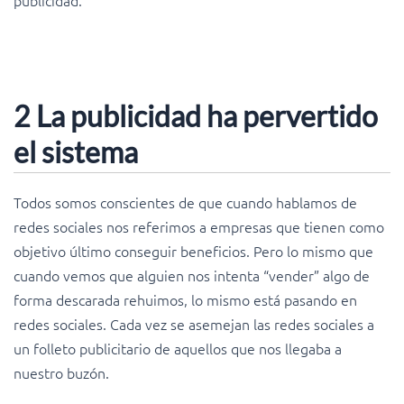
2 La publicidad ha pervertido
el sistema
Todos somos conscientes de que cuando hablamos de
redes sociales nos referimos a empresas que tienen como
objetivo último conseguir beneficios. Pero lo mismo que
cuando vemos que alguien nos intenta “vender” algo de
forma descarada rehuimos, lo mismo está pasando en
redes sociales. Cada vez se asemejan las redes sociales a
un folleto publicitario de aquellos que nos llegaba a
nuestro buzón.