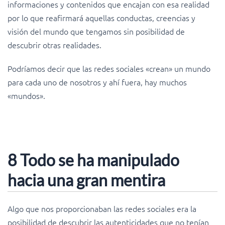
informaciones y contenidos que encajan con esa realidad
por lo que reafirmará aquellas conductas, creencias y
visión del mundo que tengamos sin posibilidad de
descubrir otras realidades.
Podríamos decir que las redes sociales «crean» un mundo
para cada uno de nosotros y ahí fuera, hay muchos
«mundos».
8 Todo se ha manipulado
hacia una gran mentira
Algo que nos proporcionaban las redes sociales era la
posibilidad de descubrir las autenticidades que no tenían