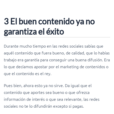
3 El buen contenido ya no
garantiza el éxito
Durante mucho tiempo en las redes sociales sabías que
aquél contenido que fuera bueno, de calidad, que lo habías
trabajo era garantía para conseguir una buena difusión. Era
lo que decíamos apostar por el marketing de contenidos o
que el contenido es el rey.
Pues bien, ahora esto ya no sirve. Da igual que el
contenido que aportes sea bueno o que ofrezca
información de interés o que sea relevante, las redes
sociales no te lo difundirán excepto si pagas.