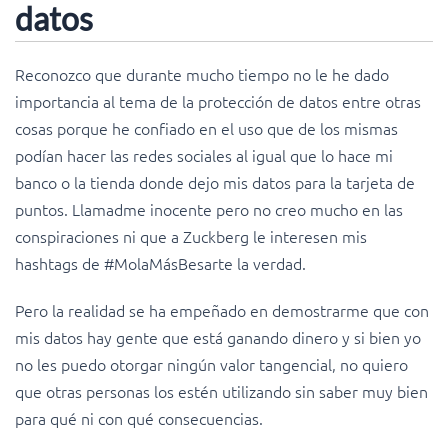
datos
Reconozco que durante mucho tiempo no le he dado
importancia al tema de la protección de datos entre otras
cosas porque he confiado en el uso que de los mismas
podían hacer las redes sociales al igual que lo hace mi
banco o la tienda donde dejo mis datos para la tarjeta de
puntos. Llamadme inocente pero no creo mucho en las
conspiraciones ni que a Zuckberg le interesen mis
hashtags de #MolaMásBesarte la verdad.
Pero la realidad se ha empeñado en demostrarme que con
mis datos hay gente que está ganando dinero y si bien yo
no les puedo otorgar ningún valor tangencial, no quiero
que otras personas los estén utilizando sin saber muy bien
para qué ni con qué consecuencias.