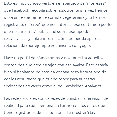
Esto es muy curioso verlo en el apartado de “intereses”
que Facebook recopila sobre nosotros. Si una vez hemos
ido a un restaurante de comida vegetariana y lo hemos
registrado, el “cree” que nos interesa ese contenido por lo
que nos mostrará publicidad sobre ese tipo de
restaurantes y sobre información que pueda aparecer
relacionada (por ejemplo veganismo con yoga).
Hace un perfil de cómo somos y nos muestra aquellos
contenidos que cree encajan con ese avatar. Esto estaría
bien si hablamos de comida vegana pero hemos podido
ver los resultados que puede tener para nuestras
sociedades en casos como el de Cambridge Analytics.
Las redes sociales son capaces de construir una visión de
realidad para cada persona en función de los datos que
tiene registrados de esa persona. Te mostrará las