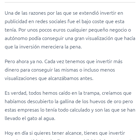
Una de las razones por las que se extendió invertir en
publicidad en redes sociales fue el bajo coste que esta
tenía. Por unos pocos euros cualquier pequeño negocio o
autónomo podía conseguir una gran visualización que hacía
que la inversión mereciera la pena.
Pero ahora ya no. Cada vez tenemos que invertir más
dinero para conseguir las mismas o incluso menos
visualizaciones que alcanzábamos antes.
Es verdad, todos hemos caído en la trampa, creíamos que
habíamos descubierto la gallina de los huevos de oro pero
estas empresas lo tenía todo calculado y son las que se han
llevado el gato al agua.
Hoy en día si quieres tener alcance, tienes que invertir