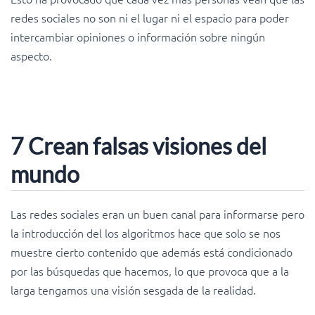
redes sociales no son ni el lugar ni el espacio para poder
intercambiar opiniones o información sobre ningún
aspecto.
7 Crean falsas visiones del
mundo
Las redes sociales eran un buen canal para informarse pero
la introducción del los algoritmos hace que solo se nos
muestre cierto contenido que además está condicionado
por las búsquedas que hacemos, lo que provoca que a la
larga tengamos una visión sesgada de la realidad.