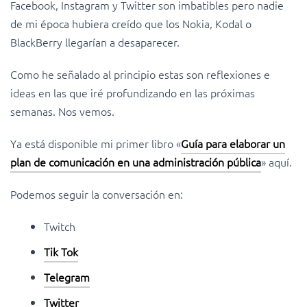
Facebook, Instagram y Twitter son imbatibles pero nadie
de mi época hubiera creído que los Nokia, Kodal o
BlackBerry llegarían a desaparecer.
Como he señalado al principio estas son reflexiones e
ideas en las que iré profundizando en las próximas
semanas. Nos vemos.
Ya está disponible mi primer libro «
Guía para elaborar un
plan de comunicación en una administración pública
» aquí.
Podemos seguir la conversación en:
Twitch
Tik Tok
Telegram
Twitter