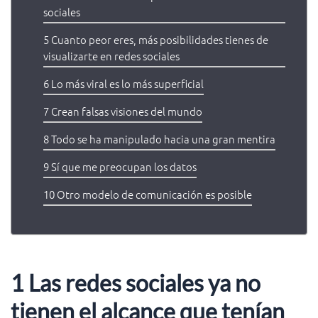
sociales
5 Cuanto peor eres, más posibilidades tienes de
visualizarte en redes sociales
6 Lo más viral es lo más superficial
7 Crean falsas visiones del mundo
8 Todo se ha manipulado hacia una gran mentira
9 Sí que me preocupan los datos
10 Otro modelo de comunicación es posible
1 Las redes sociales ya no
tienen el alcance que tenían