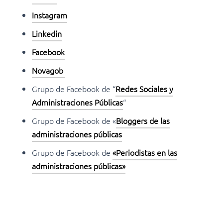
Instagram
Linkedin
Facebook
Novagob
Grupo de Facebook de “
Redes Sociales y
Administraciones Públicas
“
Grupo de Facebook de «
Bloggers de las
administraciones públicas
Grupo de Facebook de
«Periodistas en las
administraciones públicas»