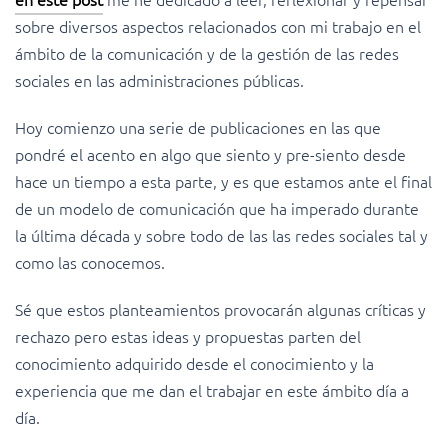
sobre diversos aspectos relacionados con mi trabajo en el
ámbito de la comunicación y de la gestión de las redes
sociales en las administraciones públicas.
Hoy comienzo una serie de publicaciones en las que
pondré el acento en algo que siento y pre-siento desde
hace un tiempo a esta parte, y es que estamos ante el
final
de un modelo de comunicación que ha imperado durante
la última década y sobre todo de las las redes sociales tal y
como las conocemos.
Sé que estos planteamientos provocarán algunas críticas y
rechazo pero estas ideas y propuestas parten del
conocimiento adquirido desde el conocimiento y la
experiencia que me dan el trabajar en este ámbito día a
día.