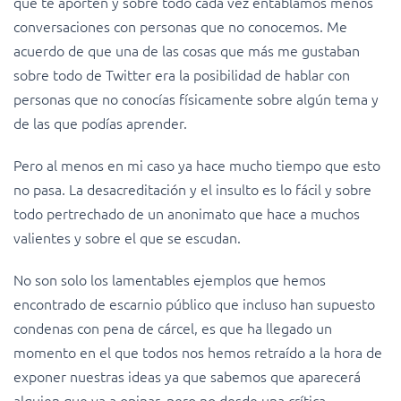
que te aporten y sobre todo cada vez entablamos menos
conversaciones con personas que no conocemos. Me
acuerdo de que una de las cosas que más me gustaban
sobre todo de Twitter era la posibilidad de hablar con
personas que no conocías físicamente sobre algún tema y
de las que podías aprender.
Pero al menos en mi caso ya hace mucho tiempo que esto
no pasa.
La desacreditación y el insulto es lo fácil y sobre
todo pertrechado de un anonimato que hace a muchos
valientes y sobre el que se escudan.
No son solo los lamentables ejemplos que hemos
encontrado de escarnio público que incluso han supuesto
condenas con pena de cárcel, es que ha llegado un
momento en el que todos nos hemos retraído a la hora de
exponer nuestras ideas ya que sabemos que aparecerá
alguien que va a opinar, pero no desde una crítica