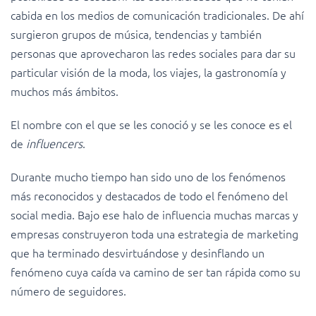
cabida en los medios de comunicación tradicionales. De ahí
surgieron grupos de música, tendencias y también
personas que aprovecharon las redes sociales para dar su
particular visión de la moda, los viajes, la gastronomía y
muchos más ámbitos.
El nombre con el que se les conoció y se les conoce es el
de
influencers
.
Durante mucho tiempo han sido uno de los fenómenos
más reconocidos y destacados de todo el fenómeno del
social media. Bajo ese halo de influencia muchas marcas y
empresas construyeron toda una estrategia de marketing
que ha terminado desvirtuándose y desinflando un
fenómeno cuya caída va camino de ser tan rápida como su
número de seguidores.