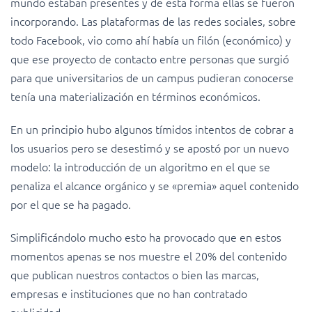
mundo estaban presentes y de esta forma ellas se fueron
incorporando. Las plataformas de las redes sociales, sobre
todo Facebook, vio como ahí había un filón (económico) y
que ese proyecto de contacto entre personas que surgió
para que universitarios de un campus pudieran conocerse
tenía una materialización en términos económicos.
En un principio hubo algunos tímidos intentos de cobrar a
los usuarios pero se desestimó y se apostó por un nuevo
modelo: la
introducción de un algoritmo en el que se
penaliza el alcance orgánico y se «premia» aquel contenido
por el que se ha pagado.
Simplificándolo mucho esto ha provocado que en estos
momentos apenas se nos muestre el 20% del contenido
que publican nuestros contactos o bien las marcas,
empresas e instituciones que no han contratado
publicidad.