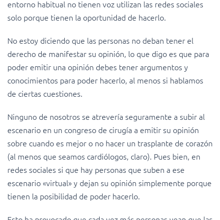
entorno habitual no tienen voz utilizan las redes sociales
solo porque tienen la oportunidad de hacerlo.
No estoy diciendo que las personas no deban tener el
derecho de manifestar su opinión, lo que digo es que para
poder emitir una opinión debes tener argumentos y
conocimientos para poder hacerlo, al menos si hablamos
de ciertas cuestiones.
Ninguno de nosotros se atrevería seguramente a subir al
escenario en un congreso de cirugía a emitir su opinión
sobre cuando es mejor o no hacer un trasplante de corazón
(al menos que seamos cardiólogos, claro). Pues bien, en
redes sociales si que hay personas que suben a ese
escenario «virtual» y dejan su opinión simplemente porque
tienen la posibilidad de poder hacerlo.
Esto ha provocado que cada vez más personas vean que las