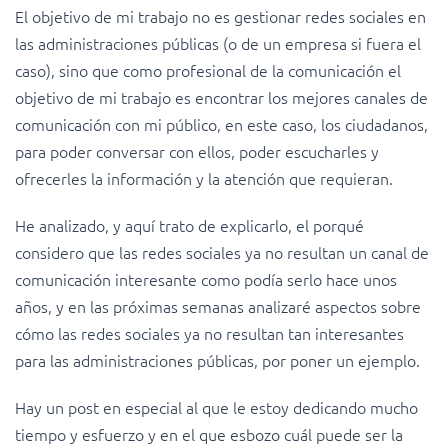
El objetivo de mi trabajo no es gestionar redes sociales en
las administraciones públicas (o de un empresa si fuera el
caso), sino que como profesional de la comunicación el
objetivo de mi trabajo es encontrar los mejores canales de
comunicación con mi público, en este caso, los ciudadanos,
para poder conversar con ellos, poder escucharles y
ofrecerles la información y la atención que requieran.
He analizado, y aquí trato de explicarlo, el porqué
considero que las redes sociales ya no resultan un canal de
comunicación interesante como podía serlo hace unos
años, y en las próximas semanas analizaré aspectos sobre
cómo las redes sociales ya no resultan tan interesantes
para las administraciones públicas, por poner un ejemplo.
Hay un post en especial al que le estoy dedicando mucho
tiempo y esfuerzo y en el que esbozo cuál puede ser la