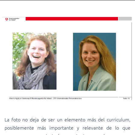
La foto no deja de ser un elemento más del curriculum,
posiblemente más importante y relevante de lo que