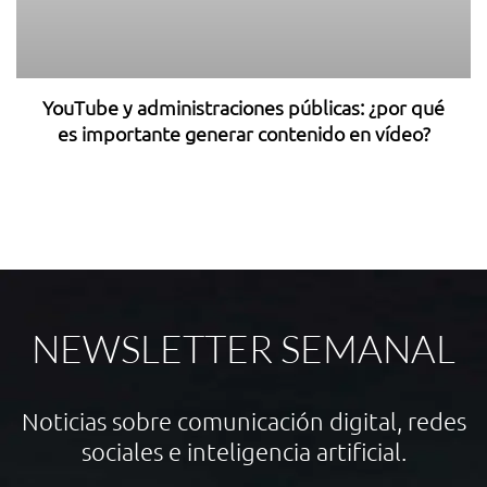
YouTube y administraciones públicas: ¿por qué
es importante generar contenido en vídeo?
1
NEWSLETTER SEMANAL
Noticias sobre comunicación digital, redes
sociales e inteligencia artificial.