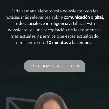
Cada semana elaboro esta newsletter con las
noticias más relevantes sobre
comunicación digital,
redes sociales e inteligencia artificial
. Esta
newsletter es una recopilación de las tendencias
más actuales y permite que estés actualizado
dedicando solo
10 minutos a la semana
.
ÚNETE A MI NEWSLETTER