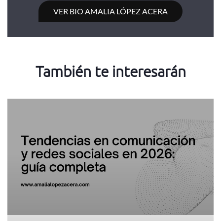
VER BIO AMALIA LÓPEZ ACERA
También te interesarán