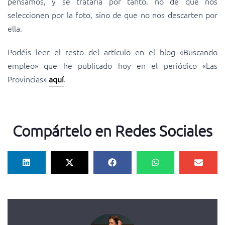
pensamos, y se trataría por tanto, no de que nos
seleccionen por la foto, sino de que no nos descarten por
ella.
Podéis leer el resto del artículo en el blog «Buscando
empleo» que he publicado hoy en el periódico «Las
Provincias»
aquí
.
Compártelo en Redes Sociales