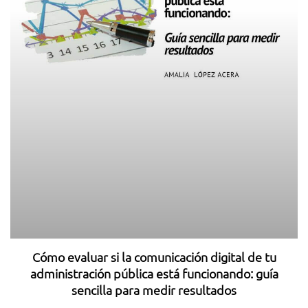
Cómo evaluar si la comunicación digital de tu
administración pública está funcionando: guía
sencilla para medir resultados