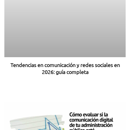
Tendencias en comunicación y redes sociales en
2026: guía completa