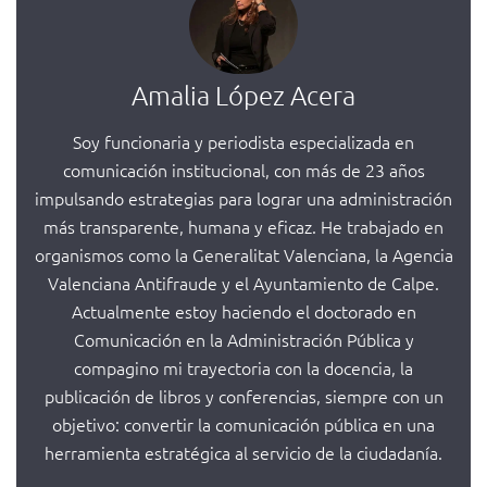
Amalia López Acera
Soy funcionaria y periodista especializada en
comunicación institucional, con más de 23 años
impulsando estrategias para lograr una administración
más transparente, humana y eficaz. He trabajado en
organismos como la Generalitat Valenciana, la Agencia
Valenciana Antifraude y el Ayuntamiento de Calpe.
Actualmente estoy haciendo el doctorado en
Comunicación en la Administración Pública y
compagino mi trayectoria con la docencia, la
publicación de libros y conferencias, siempre con un
objetivo: convertir la comunicación pública en una
herramienta estratégica al servicio de la ciudadanía.