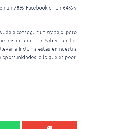
n en un 78%
, Facebook en un 64% y
ayuda a conseguir un trabajo, pero
ue nos encuentren. Saber que los
levar a incluir a estas en nuestra
oportunidades, o lo que es peor,