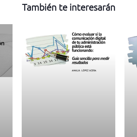
También te interesarán