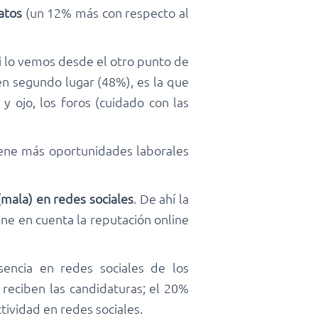
atos
(un 12% más con respecto al
i lo vemos desde el otro punto de
 en segundo lugar (48%), es la que
y ojo, los foros (cuidado con las
tiene más oportunidades laborales
(mala) en redes sociales
. De ahí la
ne en cuenta la reputación online
encia en redes sociales de los
reciben las candidaturas; el 20%
ctividad en redes sociales.