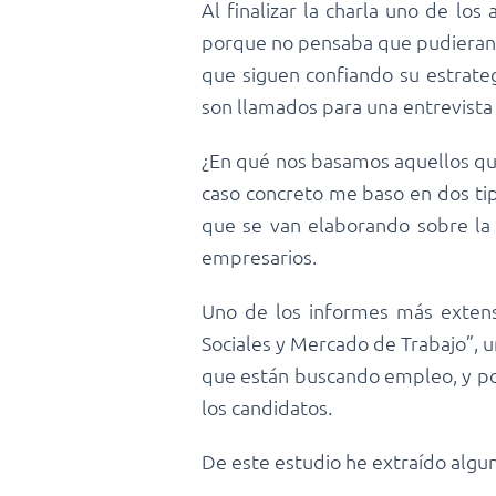
Al finalizar la charla uno de lo
porque no pensaba que pudieran a
que siguen confiando su estrate
son llamados para una entrevista 
¿En qué nos basamos aquellos que
caso concreto me baso en dos tip
que se van elaborando sobre la 
empresarios.
Uno de los informes más exten
Sociales y Mercado de Trabajo”, u
que están buscando empleo, y por 
los candidatos.
De este estudio he extraído alg