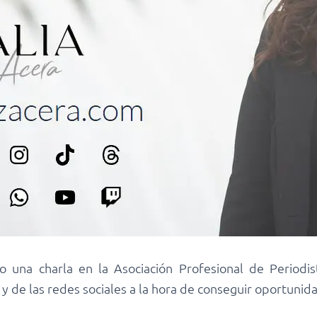
una charla en la Asociación Profesional de Periodist
y de las redes sociales a la hora de conseguir oportunid