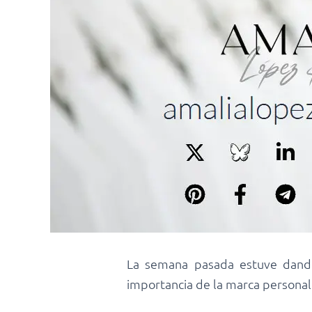
La semana pasada estuve dando 
importancia de la marca personal 