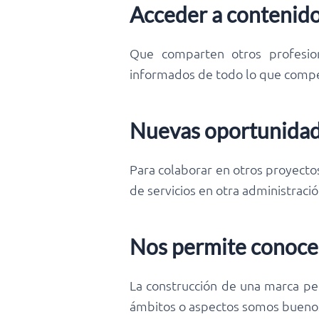
Acceder a contenido
Que comparten otros profesion
informados de todo lo que compe
Nuevas oportunidad
Para colaborar en otros proyecto
de servicios en otra administraci
Nos permite conoce
La construcción de una marca pe
ámbitos o aspectos somos buenos,