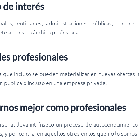
 de interés
ales, entidades, administraciones públicas, etc. 
te a nuestro ámbito profesional.
es profesionales
s que incluso se pueden materializar en nuevas ofertas l
ón pública o incluso en una empresa privada.
rnos mejor como profesionales
rsonal lleva intrínseco un proceso de autoconocimient
 y por contra, en aquellos otros en los que no lo somos 