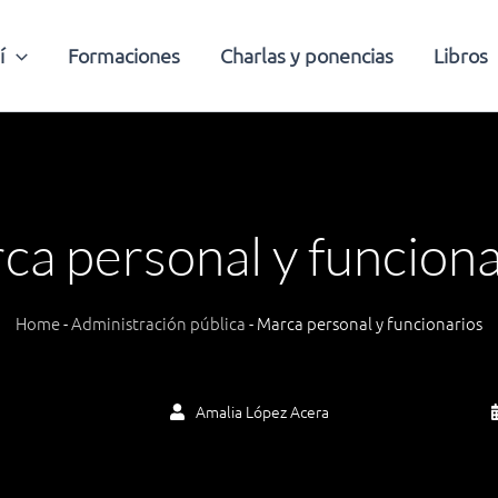
í
Formaciones
Charlas y ponencias
Libros
ca personal y funciona
Home
-
Administración pública
-
Marca personal y funcionarios
Amalia López Acera