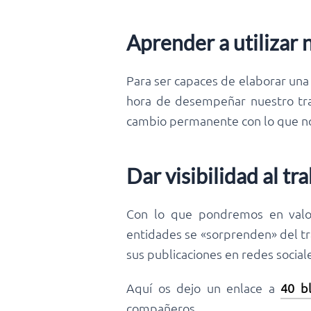
Aprender a utilizar
Para ser capaces de elaborar una 
hora de desempeñar nuestro tra
cambio permanente con lo que no
Dar visibilidad al t
Con lo que pondremos en valor
entidades se «sorprenden» del tr
sus publicaciones en redes social
Aquí os dejo un enlace a
40 bl
compañeros.