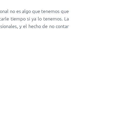
sonal no es algo que tenemos que
arle tiempo si ya lo tenemos. La
ionales, y el hecho de no contar