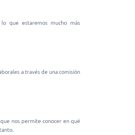
con lo que estaremos mucho más
aborales a través de una comisión
o que nos permite conocer en qué
tanto.