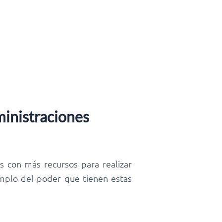
ministraciones
s con más recursos para realizar
jemplo del poder que tienen estas