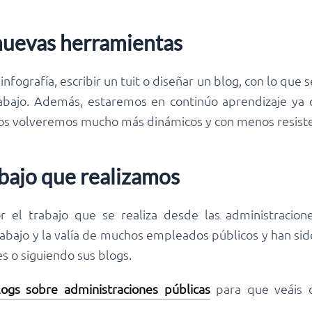
 nuevas herramientas
infografía, escribir un tuit o diseñar un blog, con lo que
bajo. Además, estaremos en continúo aprendizaje ya 
s volveremos mucho más dinámicos y con menos resisten
rabajo que realizamos
 el trabajo que se realiza desde las administracion
abajo y la valía de muchos empleados públicos y han sid
es o siguiendo sus blogs.
ogs sobre administraciones públicas
para que veáis 