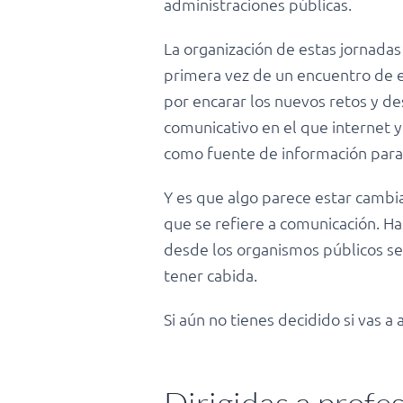
administraciones públicas.
La organización de estas jornadas
primera vez de un encuentro de es
por encarar los nuevos retos y de
comunicativo en el que internet 
como fuente de información para
Y es que algo parece estar cambi
que se refiere a comunicación. Ha
desde los organismos públicos se
tener cabida.
Si aún no tienes decidido si vas a