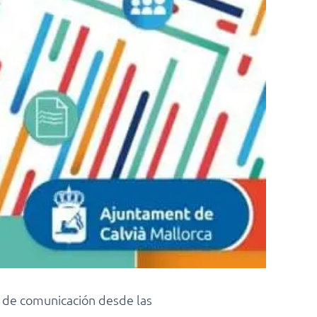
s de comunicación desde las