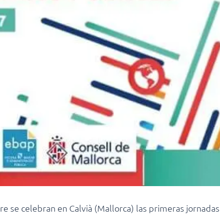
e se celebran en Calvià (Mallorca) las primeras jornada