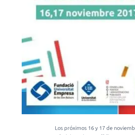
Los próximos 16 y 17 de noviembr