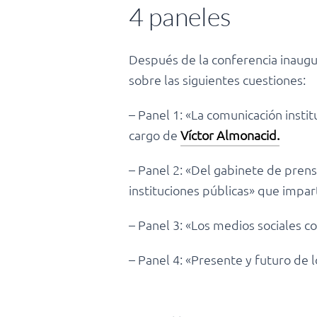
4 paneles
Después de la conferencia inaugur
sobre las siguientes cuestiones:
– Panel 1: «La comunicación instit
cargo de
Víctor Almonacid.
– Panel 2: «Del gabinete de pren
instituciones públicas» que impar
– Panel 3: «Los medios sociales c
– Panel 4: «Presente y futuro de 