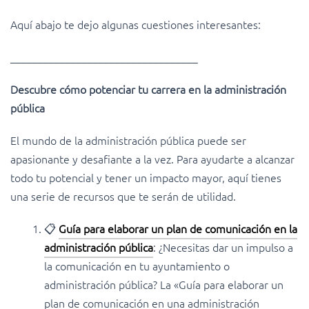
Aquí abajo te dejo algunas cuestiones interesantes:
__________________________________
Descubre cómo potenciar tu carrera en la administración
pública
El mundo de la administración pública puede ser
apasionante y desafiante a la vez. Para ayudarte a alcanzar
todo tu potencial y tener un impacto mayor, aquí tienes
una serie de recursos que te serán de utilidad.
📋
Guía para elaborar un plan de comunicación en la
administración pública
: ¿Necesitas dar un impulso a
la comunicación en tu ayuntamiento o
administración pública? La «Guía para elaborar un
plan de comunicación en una administración