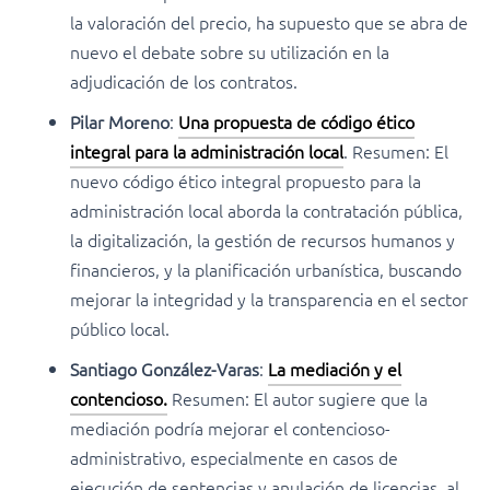
la valoración del precio, ha supuesto que se abra de
nuevo el debate sobre su utilización en la
adjudicación de los contratos.
Pilar Moreno
:
Una propuesta de código ético
integral para la administración local
. Resumen: El
nuevo código ético integral propuesto para la
administración local aborda la contratación pública,
la digitalización, la gestión de recursos humanos y
financieros, y la planificación urbanística, buscando
mejorar la integridad y la transparencia en el sector
público local.
Santiago González-Varas
:
La mediación y el
contencioso.
Resumen: El autor sugiere que la
mediación podría mejorar el contencioso-
administrativo, especialmente en casos de
ejecución de sentencias y anulación de licencias, al