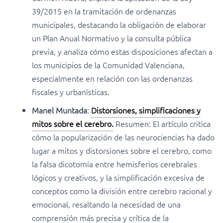
39/2015 en la tramitación de ordenanzas
municipales, destacando la obligación de elaborar
un Plan Anual Normativo y la consulta pública
previa, y analiza cómo estas disposiciones afectan a
los municipios de la Comunidad Valenciana,
especialmente en relación con las ordenanzas
fiscales y urbanísticas.
Manel Muntada
:
Distorsiones, simplificaciones y
mitos sobre el cerebro.
Resumen: El artículo critica
cómo la popularización de las neurociencias ha dado
lugar a mitos y distorsiones sobre el cerebro, como
la falsa dicotomía entre hemisferios cerebrales
lógicos y creativos, y la simplificación excesiva de
conceptos como la división entre cerebro racional y
emocional, resaltando la necesidad de una
comprensión más precisa y crítica de la