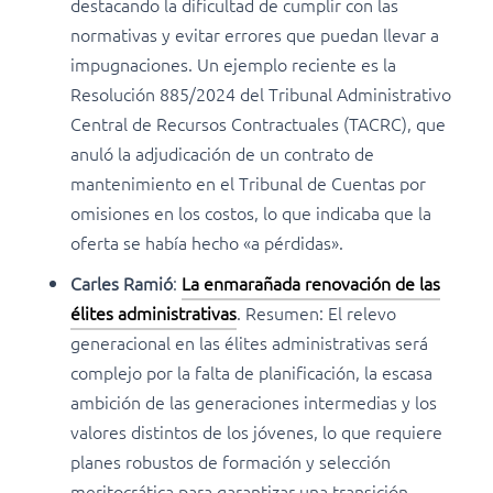
destacando la dificultad de cumplir con las
normativas y evitar errores que puedan llevar a
impugnaciones. Un ejemplo reciente es la
Resolución 885/2024 del Tribunal Administrativo
Central de Recursos Contractuales (TACRC), que
anuló la adjudicación de un contrato de
mantenimiento en el Tribunal de Cuentas por
omisiones en los costos, lo que indicaba que la
oferta se había hecho «a pérdidas».
Carles Ramió
:
La enmarañada renovación de las
élites administrativas
. Resumen: El relevo
generacional en las élites administrativas será
complejo por la falta de planificación, la escasa
ambición de las generaciones intermedias y los
valores distintos de los jóvenes, lo que requiere
planes robustos de formación y selección
meritocrática para garantizar una transición