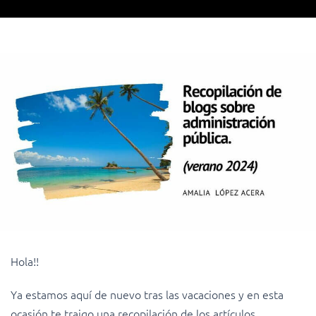
Hola!!
Ya estamos aquí de nuevo tras las vacaciones y en esta
ocasión te traigo una recopilación de los artículos