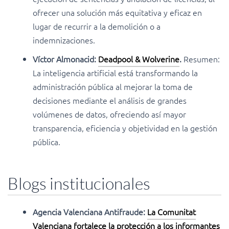
ofrecer una solución más equitativa y eficaz en
lugar de recurrir a la demolición o a
indemnizaciones.
Víctor Almonacid:
Deadpool & Wolverine
.
Resumen:
La inteligencia artificial está transformando la
administración pública al mejorar la toma de
decisiones mediante el análisis de grandes
volúmenes de datos, ofreciendo así mayor
transparencia, eficiencia y objetividad en la gestión
pública.
Blogs institucionales
Agencia Valenciana Antifraude:
La Comunitat
Valenciana fortalece la protección a los informantes