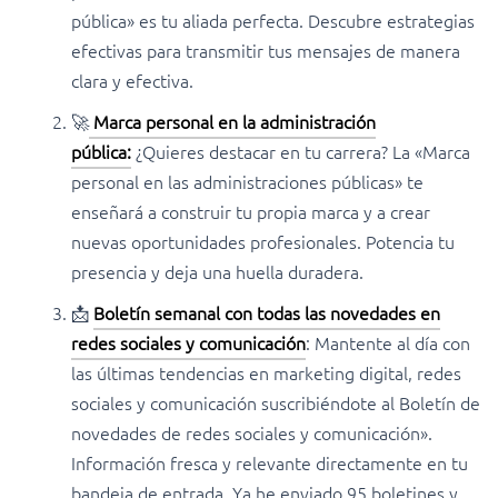
pública» es tu aliada perfecta. Descubre estrategias
efectivas para transmitir tus mensajes de manera
clara y efectiva.
🚀
Marca personal en la administración
pública
:
¿Quieres destacar en tu carrera? La «Marca
personal en las administraciones públicas» te
enseñará a construir tu propia marca y a crear
nuevas oportunidades profesionales. Potencia tu
presencia y deja una huella duradera.
📩
Boletín semanal con todas las novedades en
redes sociales y comunicación
: Mantente al día con
las últimas tendencias en marketing digital, redes
sociales y comunicación suscribiéndote al Boletín de
novedades de redes sociales y comunicación».
Información fresca y relevante directamente en tu
bandeja de entrada. Ya he enviado 95 boletines y