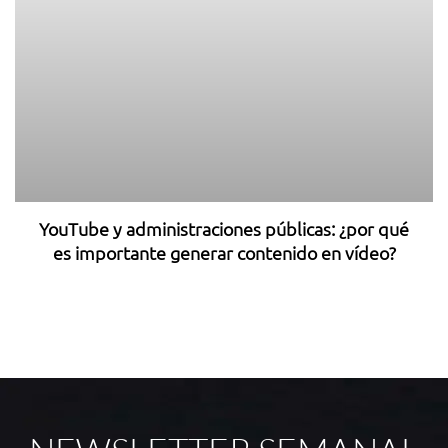
YouTube y administraciones públicas: ¿por qué
es importante generar contenido en vídeo?
9