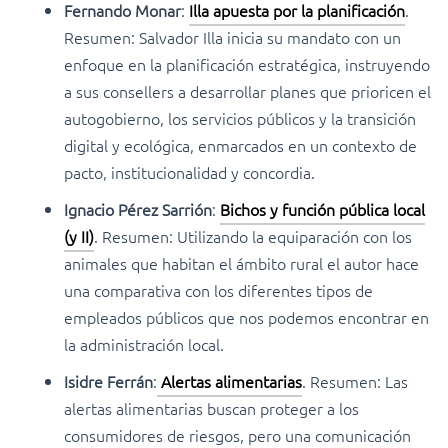
Fernando Monar
:
Illa apuesta por la planificación
.
Resumen: Salvador Illa inicia su mandato con un
enfoque en la planificación estratégica, instruyendo
a sus consellers a desarrollar planes que prioricen el
autogobierno, los servicios públicos y la transición
digital y ecológica, enmarcados en un contexto de
pacto, institucionalidad y concordia.
Ignacio Pérez Sarrión
:
Bichos y función pública local
(y II)
. Resumen: Utilizando la equiparación con los
animales que habitan el ámbito rural el autor hace
una comparativa con los diferentes tipos de
empleados públicos que nos podemos encontrar en
la administración local.
Isidre Ferrán
:
Alertas alimentarias
. Resumen: Las
alertas alimentarias buscan proteger a los
consumidores de riesgos, pero una comunicación