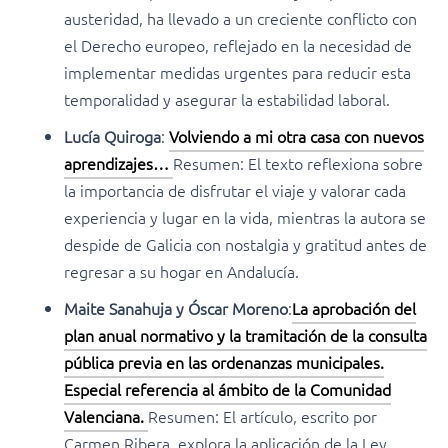
austeridad, ha llevado a un creciente conflicto con
el Derecho europeo, reflejado en la necesidad de
implementar medidas urgentes para reducir esta
temporalidad y asegurar la estabilidad laboral.
Lucía Quiroga
:
Volviendo a mi otra casa con nuevos
aprendizajes…
Resumen: El texto reflexiona sobre
la importancia de disfrutar el viaje y valorar cada
experiencia y lugar en la vida, mientras la autora se
despide de Galicia con nostalgia y gratitud antes de
regresar a su hogar en Andalucía.
Maite Sanahuja y Óscar Moreno
:
La aprobación del
plan anual normativo y la tramitación de la consulta
pública previa en las ordenanzas municipales.
Especial referencia al ámbito de la Comunidad
Valenciana.
Resumen: El artículo, escrito por
Carmen Ribera, explora la aplicación de la Ley