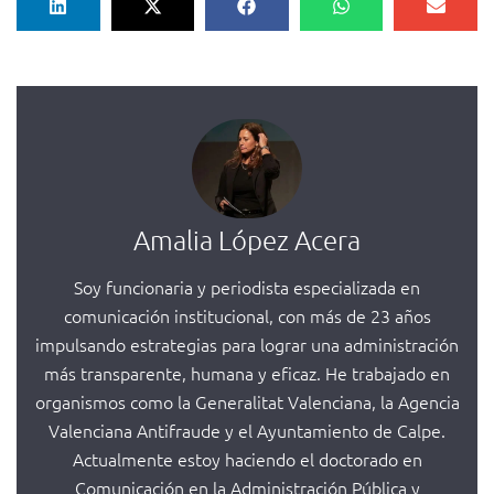
Amalia López Acera
Soy funcionaria y periodista especializada en
comunicación institucional, con más de 23 años
impulsando estrategias para lograr una administración
más transparente, humana y eficaz. He trabajado en
organismos como la Generalitat Valenciana, la Agencia
Valenciana Antifraude y el Ayuntamiento de Calpe.
Actualmente estoy haciendo el doctorado en
Comunicación en la Administración Pública y