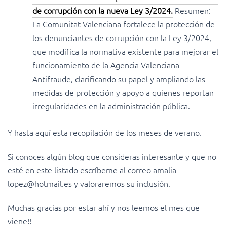
de corrupción con la nueva Ley 3/2024.
Resumen:
La Comunitat Valenciana fortalece la protección de
los denunciantes de corrupción con la Ley 3/2024,
que modifica la normativa existente para mejorar el
funcionamiento de la Agencia Valenciana
Antifraude, clarificando su papel y ampliando las
medidas de protección y apoyo a quienes reportan
irregularidades en la administración pública.
Y hasta aquí esta recopilación de los meses de verano.
Si conoces algún blog que consideras interesante y que no
esté en este listado escríbeme al correo amalia-
lopez@hotmail.es y valoraremos su inclusión.
Muchas gracias por estar ahí y nos leemos el mes que
viene!!