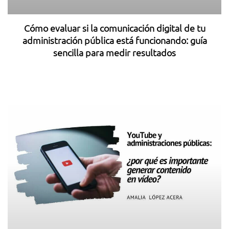
Cómo evaluar si la comunicación digital de tu
administración pública está funcionando: guía
sencilla para medir resultados