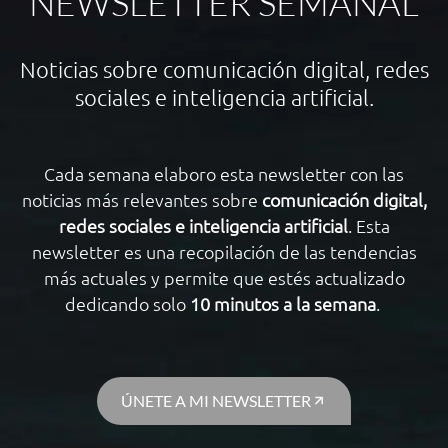
NEWSLETTER SEMANAL
Noticias sobre comunicación digital, redes
sociales e inteligencia artificial.
Cada semana elaboro esta newsletter con las
noticias más relevantes sobre
comunicación digital,
redes sociales e inteligencia artificial
. Esta
newsletter es una recopilación de las tendencias
más actuales y permite que estés actualizado
dedicando solo
10 minutos a la semana
.
ÚNETE A MI NEWSLETTER