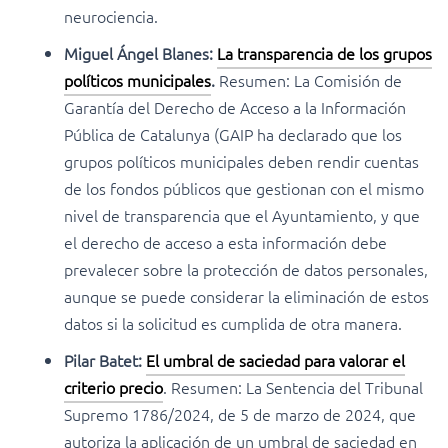
neurociencia.
Miguel Ángel Blanes:
La transparencia de los grupos
políticos municipales
.
Resumen: La Comisión de
Garantía del Derecho de Acceso a la Información
Pública de Catalunya (GAIP ha declarado que los
grupos políticos municipales deben rendir cuentas
de los fondos públicos que gestionan con el mismo
nivel de transparencia que el Ayuntamiento, y que
el derecho de acceso a esta información debe
prevalecer sobre la protección de datos personales,
aunque se puede considerar la eliminación de estos
datos si la solicitud es cumplida de otra manera.
Pilar Batet:
El umbral de saciedad para valorar el
criterio precio
. Resumen: La Sentencia del Tribunal
Supremo 1786/2024, de 5 de marzo de 2024, que
autoriza la aplicación de un umbral de saciedad en