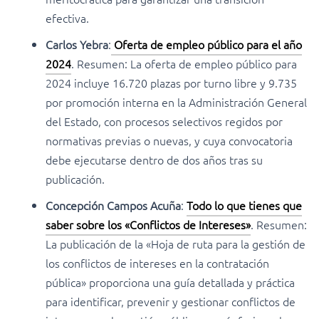
efectiva.
Carlos Yebra
:
Oferta de empleo público para el año
2024
. Resumen: La oferta de empleo público para
2024 incluye 16.720 plazas por turno libre y 9.735
por promoción interna en la Administración General
del Estado, con procesos selectivos regidos por
normativas previas o nuevas, y cuya convocatoria
debe ejecutarse dentro de dos años tras su
publicación.
Concepción Campos Acuña
:
Todo lo que tienes que
saber sobre los «Conflictos de Intereses»
. Resumen:
La publicación de la «Hoja de ruta para la gestión de
los conflictos de intereses en la contratación
pública» proporciona una guía detallada y práctica
para identificar, prevenir y gestionar conflictos de