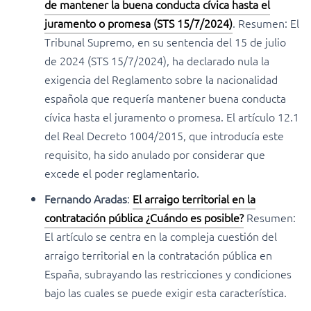
de mantener la buena conducta cívica hasta el
juramento o promesa (STS 15/7/2024)
. Resumen: El
Tribunal Supremo, en su sentencia del 15 de julio
de 2024 (STS 15/7/2024), ha declarado nula la
exigencia del Reglamento sobre la nacionalidad
española que requería mantener buena conducta
cívica hasta el juramento o promesa. El artículo 12.1
del Real Decreto 1004/2015, que introducía este
requisito, ha sido anulado por considerar que
excede el poder reglamentario.
Fernando Aradas
:
El arraigo territorial en la
contratación pública ¿Cuándo es posible?
Resumen:
El artículo se centra en la compleja cuestión del
arraigo territorial en la contratación pública en
España, subrayando las restricciones y condiciones
bajo las cuales se puede exigir esta característica.