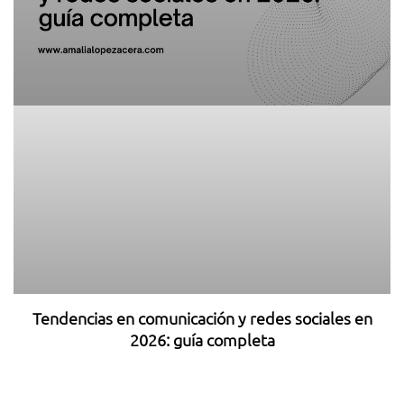
Tendencias en comunicación y redes sociales en
2026: guía completa