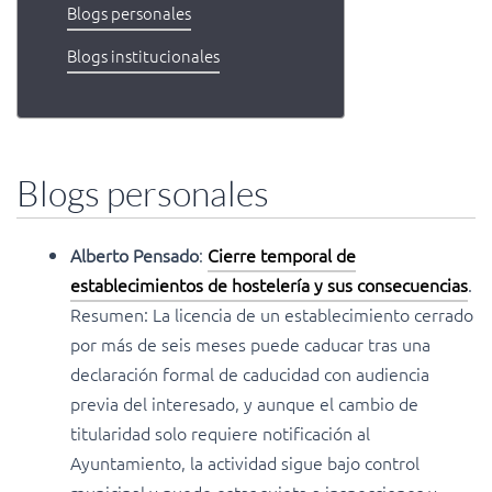
Blogs personales
Blogs institucionales
Blogs personales
Alberto Pensado
:
Cierre temporal de
establecimientos de hostelería y sus consecuencias
.
Resumen: La licencia de un establecimiento cerrado
por más de seis meses puede caducar tras una
declaración formal de caducidad con audiencia
previa del interesado, y aunque el cambio de
titularidad solo requiere notificación al
Ayuntamiento, la actividad sigue bajo control
municipal y puede estar sujeta a inspecciones y