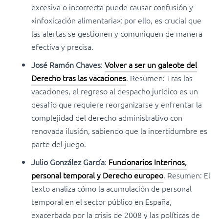
excesiva o incorrecta puede causar confusión y
«infoxicación alimentaria»; por ello, es crucial que
las alertas se gestionen y comuniquen de manera
efectiva y precisa.
José Ramón Chaves
:
Volver a ser un galeote del
Derecho tras las vacaciones
. Resumen: Tras las
vacaciones, el regreso al despacho jurídico es un
desafío que requiere reorganizarse y enfrentar la
complejidad del derecho administrativo con
renovada ilusión, sabiendo que la incertidumbre es
parte del juego.
Julio González García
:
Funcionarios Interinos,
personal temporal y Derecho europeo
. Resumen: El
texto analiza cómo la acumulación de personal
temporal en el sector público en España,
exacerbada por la crisis de 2008 y las políticas de