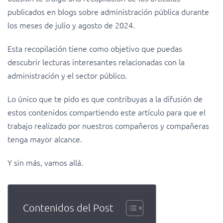
publicados en blogs sobre administración pública durante
los meses de julio y agosto de 2024.
Esta recopilación tiene como objetivo que puedas
descubrir lecturas interesantes relacionadas con la
administración y el sector público.
Lo único que te pido es que contribuyas a la difusión de
estos contenidos compartiendo este artículo para que el
trabajo realizado por nuestros compañeros y compañeras
tenga mayor alcance.
Y sin más, vamos allá.
Contenidos del Post