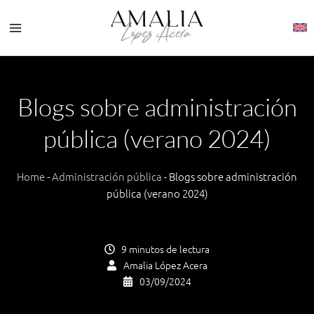
Ir
al
contenido
Blogs sobre administración
pública (verano 2024)
Home
-
Administración pública
-
Blogs sobre administración
pública (verano 2024)
9 minutos de lectura
Amalia López Acera
03/09/2024