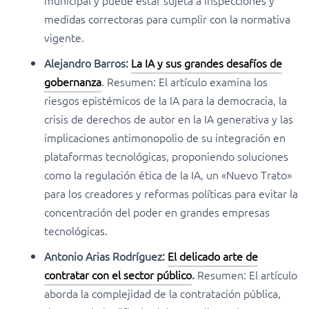
medidas correctoras para cumplir con la normativa
vigente.
Alejandro Barros:
La IA y sus grandes desafíos de
gobernanza
. Resumen: El artículo examina los
riesgos epistémicos de la IA para la democracia, la
crisis de derechos de autor en la IA generativa y las
implicaciones antimonopolio de su integración en
plataformas tecnológicas, proponiendo soluciones
como la regulación ética de la IA, un «Nuevo Trato»
para los creadores y reformas políticas para evitar la
concentración del poder en grandes empresas
tecnológicas.
Antonio Arias Rodríguez:
El delicado arte de
contratar con el sector público
.
Resumen: El artículo
aborda la complejidad de la contratación pública,