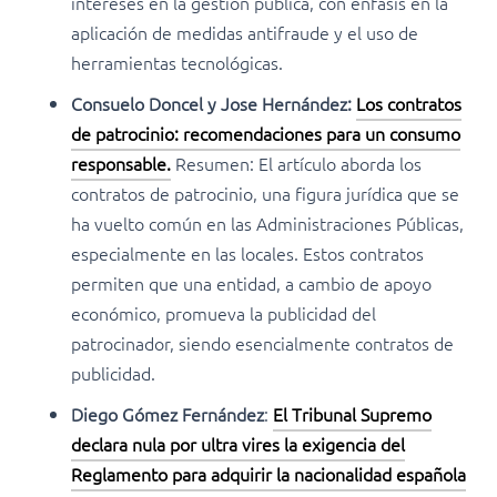
intereses en la gestión pública, con énfasis en la
aplicación de medidas antifraude y el uso de
herramientas tecnológicas.
Consuelo Doncel y Jose Hernández:
Los contratos
de patrocinio: recomendaciones para un consumo
responsable.
Resumen: El artículo aborda los
contratos de patrocinio, una figura jurídica que se
ha vuelto común en las Administraciones Públicas,
especialmente en las locales. Estos contratos
permiten que una entidad, a cambio de apoyo
económico, promueva la publicidad del
patrocinador, siendo esencialmente contratos de
publicidad.
Diego Gómez Fernández
:
El Tribunal Supremo
declara nula por ultra vires la exigencia del
Reglamento para adquirir la nacionalidad española