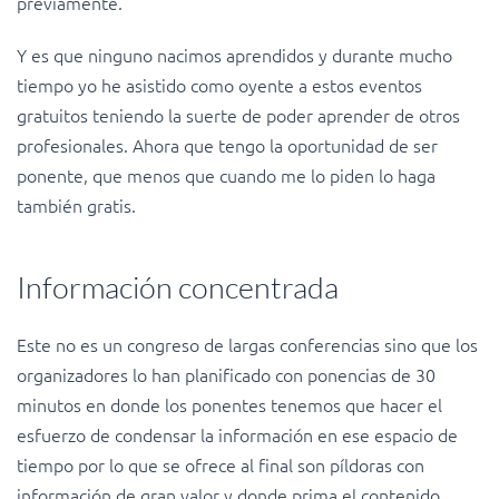
previamente.
Y es que ninguno nacimos aprendidos y durante mucho
tiempo yo he asistido como oyente a estos eventos
gratuitos teniendo la suerte de poder aprender de otros
profesionales. Ahora que tengo la oportunidad de ser
ponente, que menos que cuando me lo piden lo haga
también gratis.
Información concentrada
Este no es un congreso de largas conferencias sino que los
organizadores lo han planificado con ponencias de 30
minutos en donde los ponentes tenemos que hacer el
esfuerzo de condensar la información en ese espacio de
tiempo por lo que se ofrece al final son píldoras con
información de gran valor y donde prima el contenido