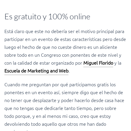
Es gratuito y 100% online
Está claro que este no debería ser el motivo principal para
participar en un evento de estas características pero desde
luego el hecho de que no cueste dinero es un aliciente
sobre todo en un Congreso con ponentes de este nivel y
con la calidad de estar organizado por
Miguel Florido
y la
Escuela de Marketing and Web
.
Cuando me preguntan por qué participamos gratis los
ponentes en un evento así, siempre digo que el hecho de
no tener que desplazarte y poder hacerlo desde casa hace
que no tengas que dedicarle tanto tiempo, pero sobre
todo porque, y en al menos mi caso, creo que estoy
devolviendo todo aquello que otros me han dado