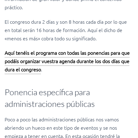
práctico.
El congreso dura 2 días y son 8 horas cada día por lo que
en total serán 16 horas de formación. Aquí el dicho de
«menos es más» cobra todo su significado.
Aquí tenéis el programa con todas las ponencias para que
podáis organizar vuestra agenda durante los dos días que
dura el congreso
.
Ponencia específica para
administraciones públicas
Poco a poco las administraciones públicas nos vamos
abriendo un hueco en este tipo de eventos y se nos
empieza a tener en cuenta. En esta ocasión tendré la