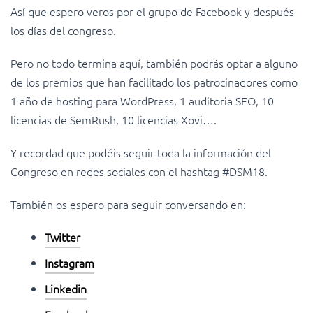
Así que espero veros por el grupo de Facebook y después
los días del congreso.
Pero no todo termina aquí, también podrás optar a alguno
de los premios que han facilitado los patrocinadores como
1 año de hosting para WordPress, 1 auditoria SEO, 10
licencias de SemRush, 10 licencias Xovi….
Y recordad que podéis seguir toda la información del
Congreso en redes sociales con el hashtag #DSM18.
También os espero para seguir conversando en:
Twitter
Instagram
Linkedin