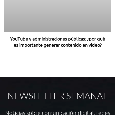
YouTube y administraciones públicas: ¿por qué
es importante generar contenido en vídeo?
4
NEWSLETTER SEMANAL
Noticias sobre comunicación digital, redes