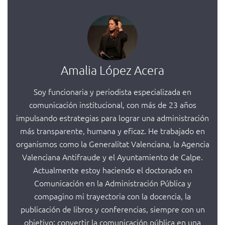
Amalia López Acera
Soy funcionaria y periodista especializada en
comunicación institucional, con más de 23 años
impulsando estrategias para lograr una administración
más transparente, humana y eficaz. He trabajado en
organismos como la Generalitat Valenciana, la Agencia
Valenciana Antifraude y el Ayuntamiento de Calpe.
Actualmente estoy haciendo el doctorado en
Comunicación en la Administración Pública y
compagino mi trayectoria con la docencia, la
publicación de libros y conferencias, siempre con un
objetivo: convertir la comunicación pública en una