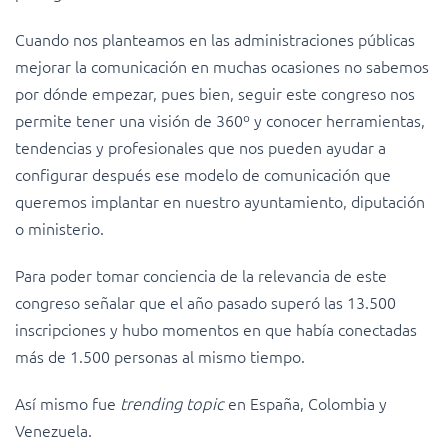
Cuando nos planteamos en las administraciones públicas
mejorar la comunicación en muchas ocasiones no sabemos
por dónde empezar, pues bien, seguir este congreso nos
permite tener una visión de 360º y conocer herramientas,
tendencias y profesionales que nos pueden ayudar a
configurar después ese modelo de comunicación que
queremos implantar en nuestro ayuntamiento, diputación
o ministerio.
Para poder tomar conciencia de la relevancia de este
congreso señalar que el año pasado superó las 13.500
inscripciones y hubo momentos en que había conectadas
más de 1.500 personas al mismo tiempo.
Así mismo fue
trending topic
en España, Colombia y
Venezuela.