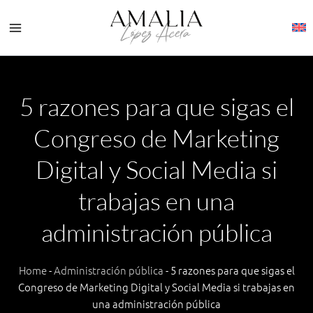
Ir
al
contenido
5 razones para que sigas el
Congreso de Marketing
Digital y Social Media si
trabajas en una
administración pública
Home
-
Administración pública
-
5 razones para que sigas el
Congreso de Marketing Digital y Social Media si trabajas en
una administración pública