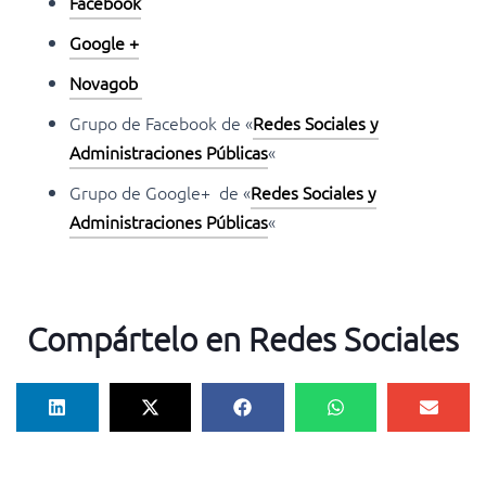
Facebook
Google +
Novagob
Grupo de Facebook de «
Redes Sociales y
Administraciones Públicas
«
Grupo de Google+ de «
Redes Sociales y
Administraciones Públicas
«
Compártelo en Redes Sociales