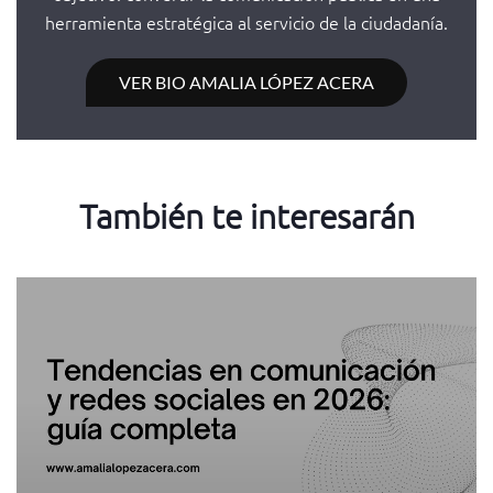
herramienta estratégica al servicio de la ciudadanía.
VER BIO AMALIA LÓPEZ ACERA
También te interesarán