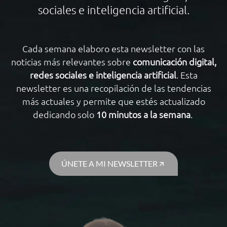
sociales e inteligencia artificial.
Cada semana elaboro esta newsletter con las
noticias más relevantes sobre
comunicación digital,
redes sociales e inteligencia artificial
. Esta
newsletter es una recopilación de las tendencias
más actuales y permite que estés actualizado
dedicando solo
10 minutos a la semana
.
ÚNETE A MI NEWSLETTER