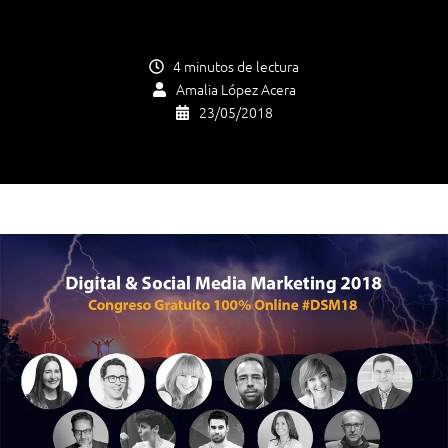
4 minutos de lectura
Amalia López Acera
23/05/2018