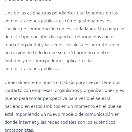
Una de las asignaturas pendientes que tenemos en las
administraciones públicas es cómo gestionamos los
canales de comunicación con los ciudadanos. Un congreso
de este tipo que aborda aspectos relacionados con el
marketing digital y las redes sociales nos permite tener
una visión de todo lo que se está haciendo en otros
ámbitos y de cómo podemos aplicarlo a las
administraciones públicas.
Generalmente en nuestro trabajo pocas veces tenemos
contacto con empresas, organismos y organizaciones y es
bueno para tomar perspectiva para ver qué se está
haciendo en estos ámbitos en un momento en el que se
está imponiendo un nuevo modelo de comunicación en
donde internet y las redes sociales son los auténticos
protagonistas.