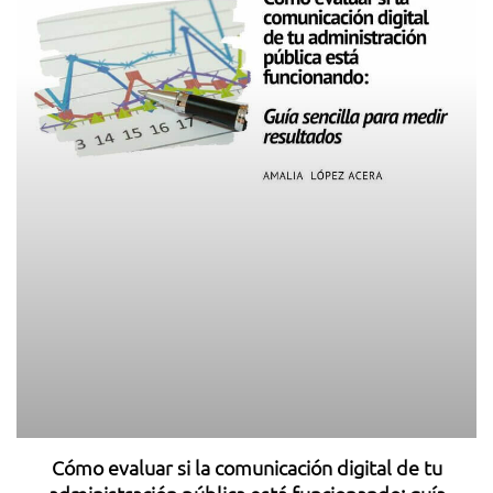
Cómo evaluar si la comunicación digital de tu