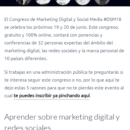
El Congreso de Marketing Digital y Social Media #DSM18
se celebra los próximos 19 y 20 de junio. Este congreso,
gratuito y 100% online, contará con ponencias y
conferencias de 32 personas expertas del ámbito del
marketing digital, las redes sociales y la marca personal de
10 países diferentes.
Si trabajas en una administración pública te preguntarás si
te interesa seguir este congreso o no, por lo que aquí te
dejo estas 5 razones para que no te pierdas este evento al
cual
te puedes inscribir ya pinchando aquí
.
Aprender sobre marketing digital y
redes sociales