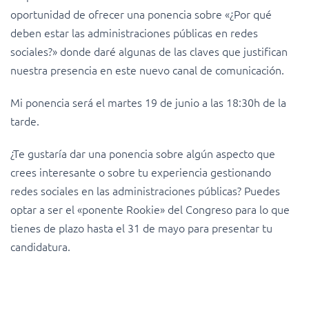
oportunidad de ofrecer una ponencia sobre «¿Por qué
deben estar las administraciones públicas en redes
sociales?» donde daré algunas de las claves que justifican
nuestra presencia en este nuevo canal de comunicación.
Mi ponencia será el martes 19 de junio a las 18:30h de la
tarde.
¿Te gustaría dar una ponencia sobre algún aspecto que
crees interesante o sobre tu experiencia gestionando
redes sociales en las administraciones públicas? Puedes
optar a ser el «ponente Rookie» del Congreso para lo que
tienes de plazo hasta el 31 de mayo para presentar tu
candidatura.