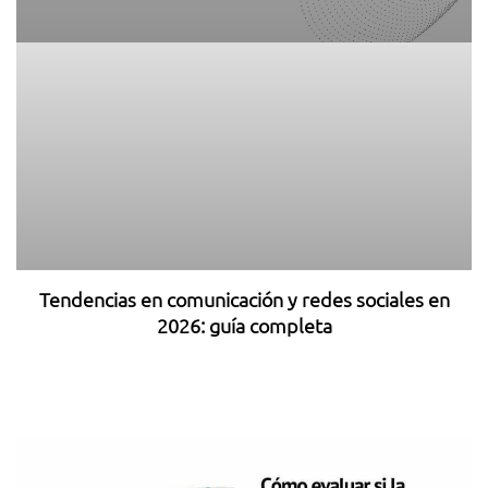
Tendencias en comunicación y redes sociales en
2026: guía completa