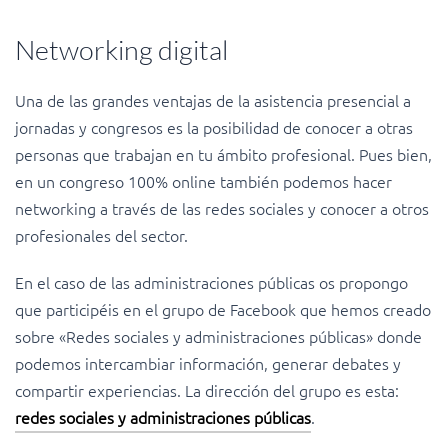
Networking digital
Una de las grandes ventajas de la asistencia presencial a
jornadas y congresos es la posibilidad de conocer a otras
personas que trabajan en tu ámbito profesional. Pues bien,
en un congreso 100% online también podemos hacer
networking a través de las redes sociales y conocer a otros
profesionales del sector.
En el caso de las administraciones públicas os propongo
que participéis en el grupo de Facebook que hemos creado
sobre «Redes sociales y administraciones públicas» donde
podemos intercambiar información, generar debates y
compartir experiencias. La dirección del grupo es esta:
redes sociales y administraciones públicas
.