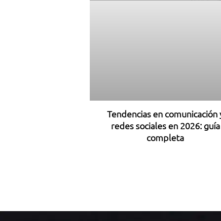
Tendencias en comunicación 
redes sociales en 2026: guía
completa