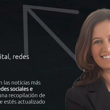
tal, redes
 las noticias más
des sociales e
 una recopilación de
e estés actualizado