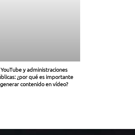
YouTube y administraciones
blicas: ¿por qué es importante
generar contenido en vídeo?