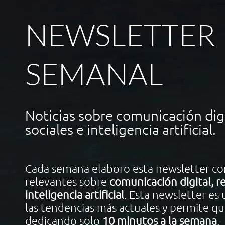
NEWSLETTER
SEMANAL
Noticias sobre comunicación digi
sociales e inteligencia artificial.
Cada semana elaboro esta newsletter con
relevantes sobre
comunicación digital, re
inteligencia artificial
. Esta newsletter es
las tendencias más actuales y permite qu
dedicando solo
10 minutos a la semana
.