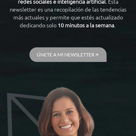
redes sociales e inteligencia artificial
. Esta
newsletter es una recopilación de las tendencias
más actuales y permite que estés actualizado
dedicando solo
10 minutos a la semana
.
ÚNETE A MI NEWSLETTER