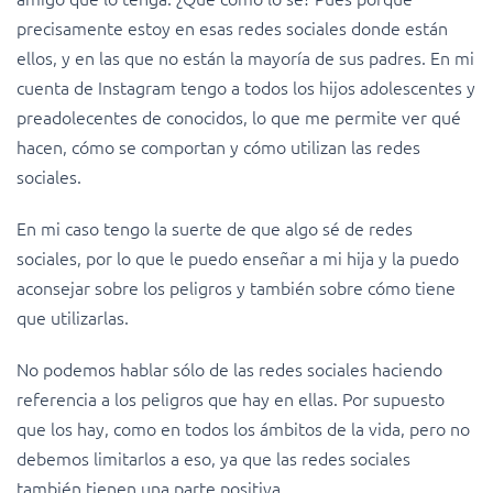
precisamente estoy en esas redes sociales donde están
ellos, y en las que no están la mayoría de sus padres. En mi
cuenta de Instagram tengo a todos los hijos adolescentes y
preadolecentes de conocidos, lo que me permite ver qué
hacen, cómo se comportan y cómo utilizan las redes
sociales.
En mi caso tengo la suerte de que algo sé de redes
sociales, por lo que le puedo enseñar a mi hija y la puedo
aconsejar sobre los peligros y también sobre cómo tiene
que utilizarlas.
No podemos hablar sólo de las redes sociales haciendo
referencia a los peligros que hay en ellas. Por supuesto
que los hay, como en todos los ámbitos de la vida, pero no
debemos limitarlos a eso, ya que las redes sociales
también tienen una parte positiva.