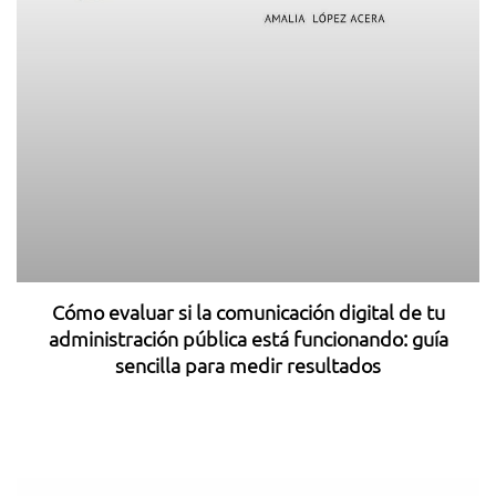
Cómo evaluar si la comunicación digital de tu
administración pública está funcionando: guía
sencilla para medir resultados