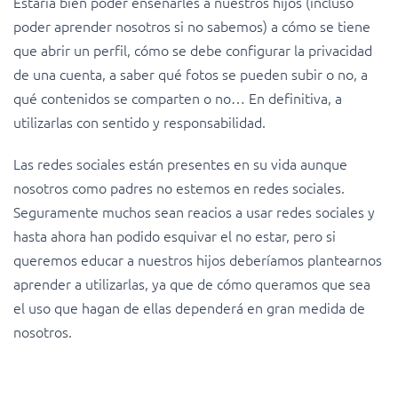
Estaría bien poder enseñarles a nuestros hijos (incluso
poder aprender nosotros si no sabemos) a cómo se tiene
que abrir un perfil, cómo se debe configurar la privacidad
de una cuenta, a saber qué fotos se pueden subir o no, a
qué contenidos se comparten o no… En definitiva, a
utilizarlas con sentido y responsabilidad.
Las redes sociales están presentes en su vida aunque
nosotros como padres no estemos en redes sociales.
Seguramente muchos sean reacios a usar redes sociales y
hasta ahora han podido esquivar el no estar, pero si
queremos educar a nuestros hijos deberíamos plantearnos
aprender a utilizarlas, ya que de cómo queramos que sea
el uso que hagan de ellas dependerá en gran medida de
nosotros.