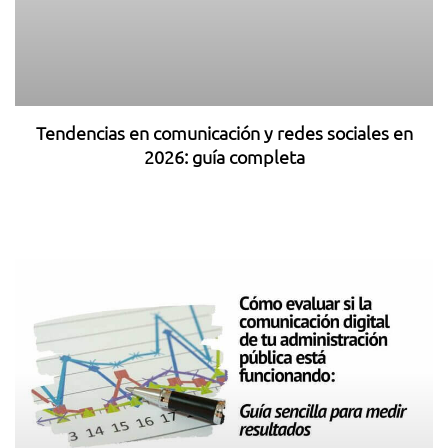
Tendencias en comunicación y redes sociales en
2026: guía completa