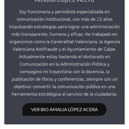
Soy funcionaria y periodista especializada en
comunicación institucional, con más de 23 años
impulsando estrategias para lograr una administración
más transparente, humana y eficaz. He trabajado en
organismos como la Generalitat Valenciana, la Agencia
Valenciana Antifraude y el Ayuntamiento de Calpe.
Actualmente estoy haciendo el doctorado en
Comunicación en la Administración Pública y
compagino mi trayectoria con la docencia, la
publicación de libros y conferencias, siempre con un
objetivo: convertir la comunicación pública en una
herramienta estratégica al servicio de la ciudadanía.
VER BIO AMALIA LÓPEZ ACERA