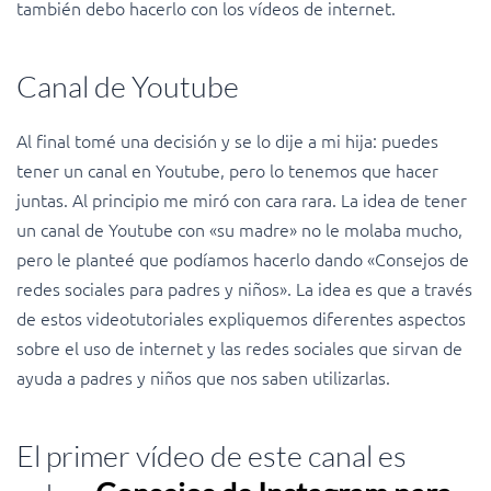
también debo hacerlo con los vídeos de internet.
Canal de Youtube
Al final tomé una decisión y se lo dije a mi hija: puedes
tener un canal en Youtube, pero lo tenemos que hacer
juntas. Al principio me miró con cara rara. La idea de tener
un canal de Youtube con «su madre» no le molaba mucho,
pero le planteé que podíamos hacerlo dando «Consejos de
redes sociales para padres y niños». La idea es que a través
de estos videotutoriales expliquemos diferentes aspectos
sobre el uso de internet y las redes sociales que sirvan de
ayuda a padres y niños que nos saben utilizarlas.
El primer vídeo de este canal es