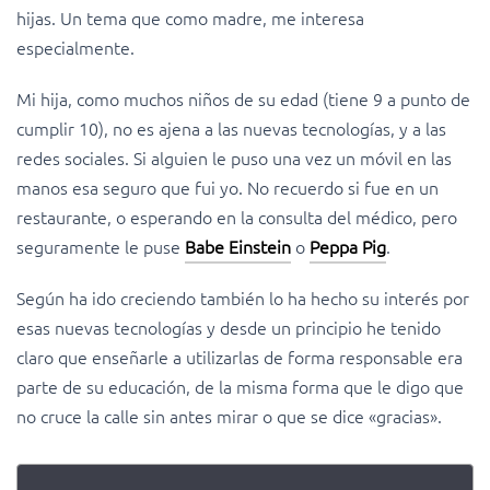
hijas. Un tema que como madre, me interesa
especialmente.
Mi hija, como muchos niños de su edad (tiene 9 a punto de
cumplir 10), no es ajena a las nuevas tecnologías, y a las
redes sociales. Si alguien le puso una vez un móvil en las
manos esa seguro que fui yo. No recuerdo si fue en un
restaurante, o esperando en la consulta del médico, pero
seguramente le puse
Babe Einstein
o
Peppa Pig
.
Según ha ido creciendo también lo ha hecho su interés por
esas nuevas tecnologías y desde un principio he tenido
claro que enseñarle a utilizarlas de forma responsable era
parte de su educación, de la misma forma que le digo que
no cruce la calle sin antes mirar o que se dice «gracias».