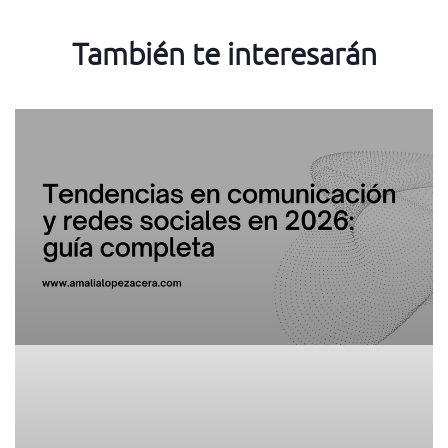
También te interesarán