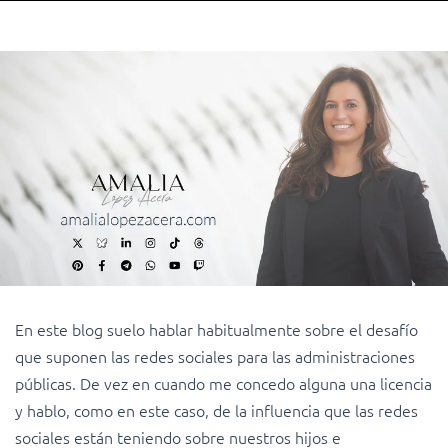
En este blog suelo hablar habitualmente sobre el desafío
que suponen las redes sociales para las administraciones
públicas. De vez en cuando me concedo alguna una licencia
y hablo, como en este caso, de la influencia que las redes
sociales están teniendo sobre nuestros hijos e