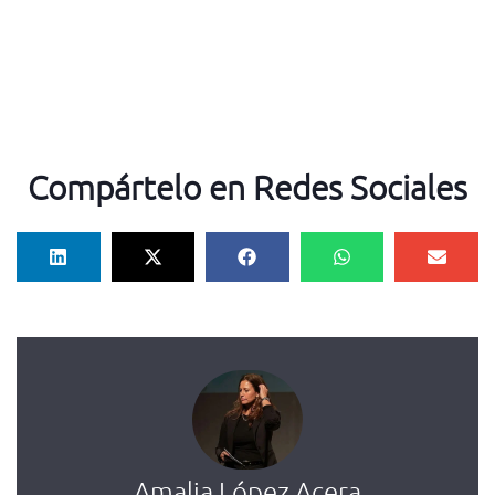
Compártelo en Redes Sociales
Amalia López Acera