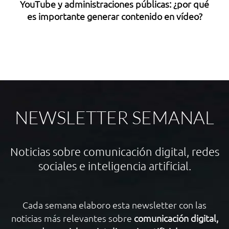
YouTube y administraciones públicas: ¿por qué
es importante generar contenido en vídeo?
5
NEWSLETTER SEMANAL
Noticias sobre comunicación digital, redes
sociales e inteligencia artificial.
Cada semana elaboro esta newsletter con las
noticias más relevantes sobre
comunicación digital,