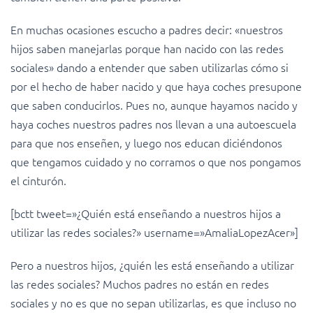
En muchas ocasiones escucho a padres decir: «nuestros
hijos saben manejarlas porque han nacido con las redes
sociales» dando a entender que saben utilizarlas cómo si
por el hecho de haber nacido y que haya coches presupone
que saben conducirlos. Pues no, aunque hayamos nacido y
haya coches nuestros padres nos llevan a una autoescuela
para que nos enseñen, y luego nos educan diciéndonos
que tengamos cuidado y no corramos o que nos pongamos
el cinturón.
[bctt tweet=»¿Quién está enseñando a nuestros hijos a
utilizar las redes sociales?» username=»AmaliaLopezAcer»]
Pero a nuestros hijos, ¿quién les está enseñando a utilizar
las redes sociales? Muchos padres no están en redes
sociales y no es que no sepan utilizarlas, es que incluso no