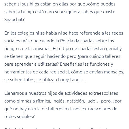
saben si sus hijos están en ellas por que ¿cómo puedes
saber si tu hijo está o no si ni siquiera sabes que existe
Snapchat?
En los colegios ni se habla ni se hace referencia a las redes
sociales más que cuando la Policía da charlas sobre los
peligros de las mismas. Este tipo de charlas están genial y
se tienen que seguir haciendo pero ¿para cuándo talleres
para aprender a utilizarlas? Enseñarles las funciones y
herramientas de cada red social, cómo se envían mensajes,
se suben fotos, se utilizan hangstands…
Llenamos a nuestros hijos de actividades extraescolares
como gimnasia rítmica, inglés, natación, judo… pero, ¿por
qué no hay oferta de talleres o clases extraescolares de
redes sociales?