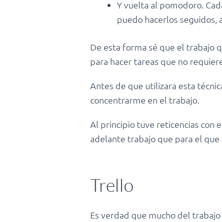
Y vuelta al pomodoro. Cad
puedo hacerlos seguidos, 
De esta forma sé que el trabajo 
para hacer tareas que no requiere
Antes de que utilizara esta técni
concentrarme en el trabajo.
Al principio tuve reticencias con
adelante trabajo que para el que
Trello
Es verdad que mucho del trabajo 